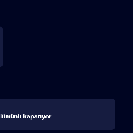
ölümünü kapatıyor