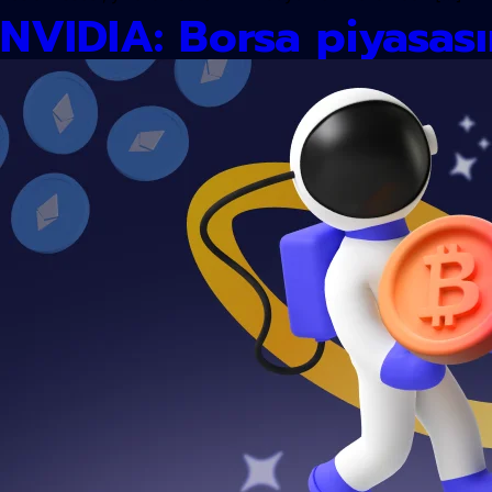
NVIDIA: Borsa piyasası