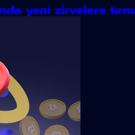
nda yeni zirvelere tır