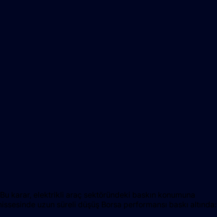
. Bu karar, elektrikli araç sektöründeki baskın konumuna
hissesinde uzun süreli düşüş Borsa performansı baskı altında: