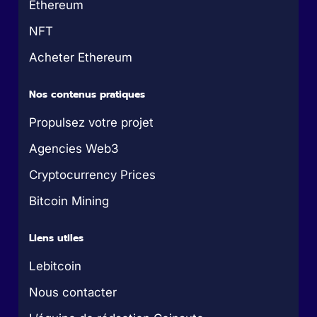
Ethereum
NFT
Acheter Ethereum
Nos contenus pratiques
Propulsez votre projet
Agencies Web3
Cryptocurrency Prices
Bitcoin Mining
Liens utiles
Lebitcoin
Nous contacter