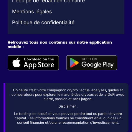
L’équipe de rédaction Coinaute
Mentions légales
Politique de confidentialité
Retrouvez tous nos contenus sur notre application
mobile :
Coinaute c’est votre compagnon crypto : actus, analyses, guides et
comparateurs pour explorer le marché des cryptos et de la DeFi avec
clarté, passion et sans jargon.
Disclaimer :
Le trading est risqué et vous pouvez perdre tout ou partie de votre
capital. Les informations fournies ne constituent en aucun cas un
conseil financier et/ou une recommandation d’investissement.