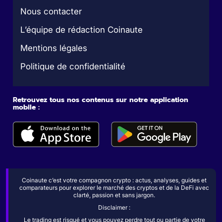
Nous contacter
L’équipe de rédaction Coinaute
Mentions légales
Politique de confidentialité
Retrouvez tous nos contenus sur notre application
mobile :
Coinaute c’est votre compagnon crypto : actus, analyses, guides et
comparateurs pour explorer le marché des cryptos et de la DeFi avec
clarté, passion et sans jargon.
Disclaimer :
Le trading est risqué et vous pouvez perdre tout ou partie de votre