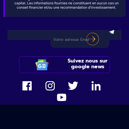
capital. Les informations fournies ne constituent en aucun cas un
conseil financier et/ou une recommandation d’investissement.
Suivez nous sur
google news