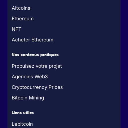
Altcoins
Ethereum
NFT
Acheter Ethereum
Nos contenus pratiques
Propulsez votre projet
Agencies Web3
Cryptocurrency Prices
Bitcoin Mining
Liens utiles
Lebitcoin