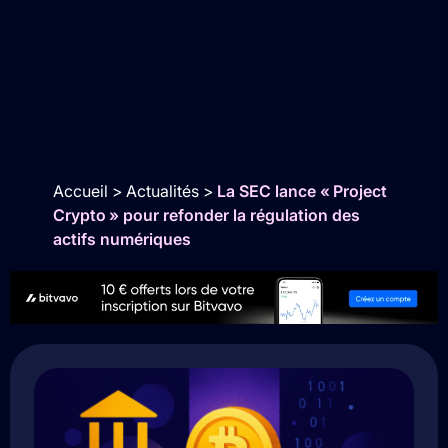
Accueil
>
Actualités
>
La SEC lance « Project
Crypto » pour refonder la régulation des
actifs numériques