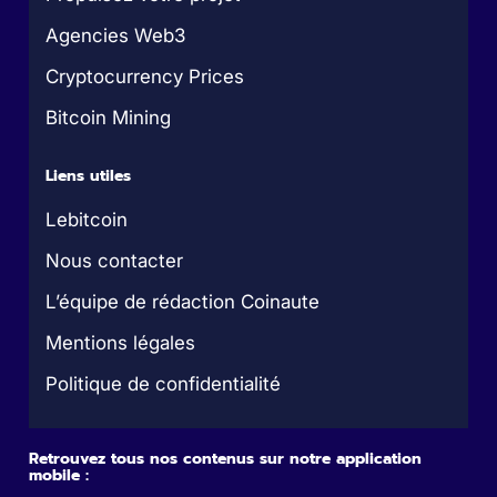
Agencies Web3
Cryptocurrency Prices
Bitcoin Mining
Liens utiles
Lebitcoin
Nous contacter
L’équipe de rédaction Coinaute
Mentions légales
Politique de confidentialité
Retrouvez tous nos contenus sur notre application
mobile :