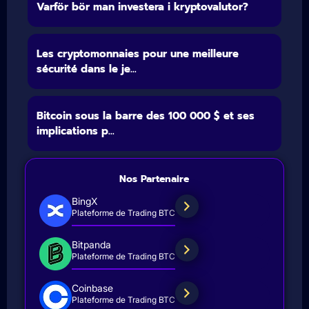
Varför bör man investera i kryptovalutor?
Les cryptomonnaies pour une meilleure
sécurité dans le je...
Bitcoin sous la barre des 100 000 $ et ses
implications p...
Nos Partenaire
BingX
Plateforme de Trading BTC
Bitpanda
Plateforme de Trading BTC
Coinbase
Plateforme de Trading BTC