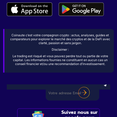
Coinaute c’est votre compagnon crypto : actus, analyses, guides et
comparateurs pour explorer le marché des cryptos et de la DeFi avec
clarté, passion et sans jargon.
Disclaimer :
Le trading est risqué et vous pouvez perdre tout ou partie de votre
capital. Les informations fournies ne constituent en aucun cas un
conseil financier et/ou une recommandation d’investissement.
Suivez nous sur