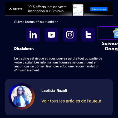
Suivez l’actualité au quotidien
Suivez
Goog
Disclaimer:
Le trading est risqué et vous pouvez perdre tout ou partie de
votre capital. Les informations fournies ne constituent en
aucun cas un conseil financier et/ou une recommandation
d’investissement.
Laetisia Razafi
Voir tous les articles de l’auteur