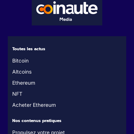
Toutes les actus
Bitcoin
Altcoins
Ethereum
NFT
Acheter Ethereum
Nos contenus pratiques
Propulsez votre projet