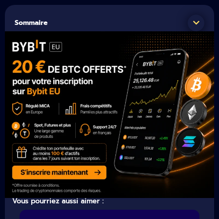
Sommaire
Vous pourriez aussi aimer :