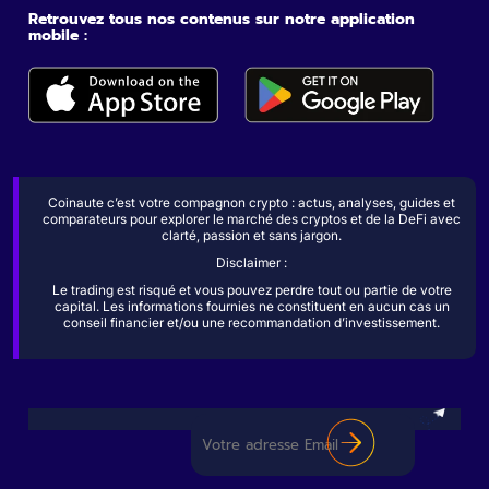
Retrouvez tous nos contenus sur notre application
mobile :
Coinaute c’est votre compagnon crypto : actus, analyses, guides et
comparateurs pour explorer le marché des cryptos et de la DeFi avec
clarté, passion et sans jargon.
Disclaimer :
Le trading est risqué et vous pouvez perdre tout ou partie de votre
capital. Les informations fournies ne constituent en aucun cas un
conseil financier et/ou une recommandation d’investissement.