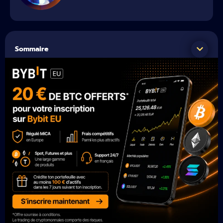
Sommaire