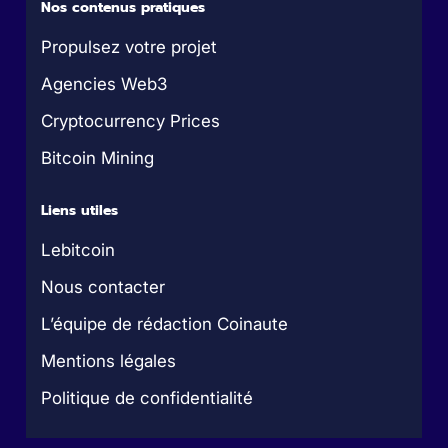
Nos contenus pratiques
Propulsez votre projet
Agencies Web3
Cryptocurrency Prices
Bitcoin Mining
Liens utiles
Lebitcoin
Nous contacter
L’équipe de rédaction Coinaute
Mentions légales
Politique de confidentialité