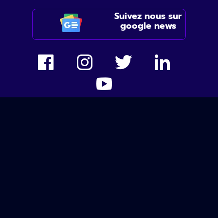
Suivez nous sur
google news