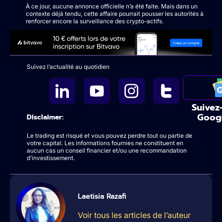
À ce jour, aucune annonce officielle n’a été faite. Mais dans un
contexte déjà tendu, cette affaire pourrait pousser les autorités à
renforcer encore la surveillance des crypto-actifs.
Suivez l’actualité au quotidien
Suivez
Goog
Disclaimer:
Le trading est risqué et vous pouvez perdre tout ou partie de
votre capital. Les informations fournies ne constituent en
aucun cas un conseil financier et/ou une recommandation
d’investissement.
Laetisia Razafi
Voir tous les articles de l’auteur