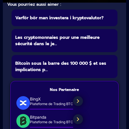
Vous pourriez aussi aimer :
Varför bör man investera i kryptovalutor?
Les cryptomonnaies pour une meilleure
sécurité dans le je...
Bitcoin sous la barre des 100 000 $ et ses
implications p...
Nos Partenaire
BingX
Plateforme de Trading BTC
Bitpanda
Plateforme de Trading BTC