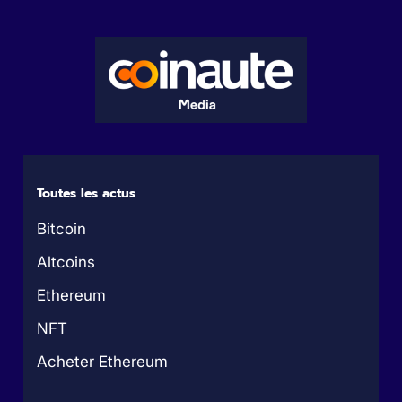
Toutes les actus
Bitcoin
Altcoins
Ethereum
NFT
Acheter Ethereum