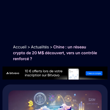
Accueil
>
Actualités
>
Chine : un réseau
crypto de 20 M$ découvert, vers un contrôle
renforcé ?