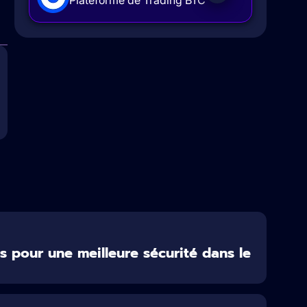
 pour une meilleure sécurité dans le