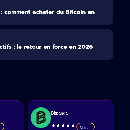
 : comment acheter du Bitcoin en
tifs : le retour en force en 2026
Bitpanda
Voir