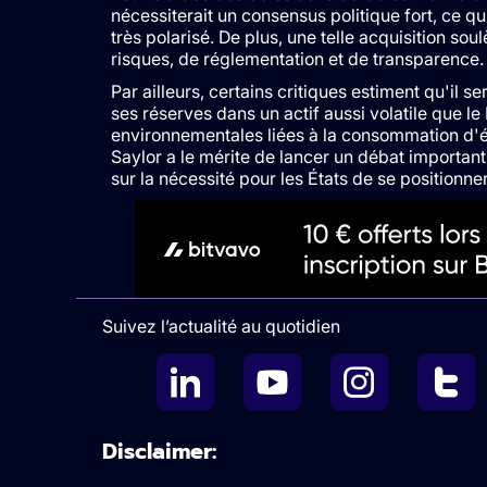
nécessiterait un consensus politique fort, ce qu
très polarisé. De plus, une telle acquisition s
risques, de réglementation et de transparence.
Par ailleurs, certains critiques estiment qu'il s
ses réserves dans un actif aussi volatile que le
environnementales liées à la consommation d'én
Saylor a le mérite de lancer un débat importan
sur la nécessité pour les États de se positionner
Suivez l’actualité au quotidien
Disclaimer: