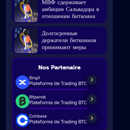
МВФ сдерживает
амбиции Сальвадора в
отношении биткоина
Долгосрочные
держатели биткоинов
принимают меры
Nos Partenaire
BingX
Plateforme de Trading BTC
Bitpanda
Plateforme de Trading BTC
Coinbase
Plateforme de Trading BTC