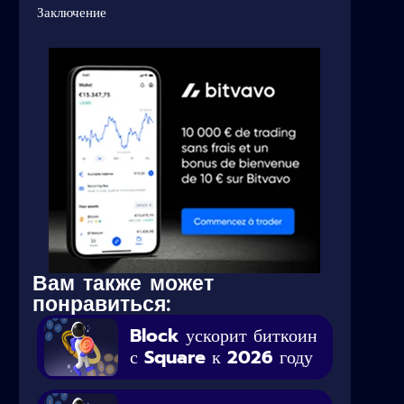
Заключение
Вам также может
понравиться:
Block ускорит биткоин
с Square к 2026 году