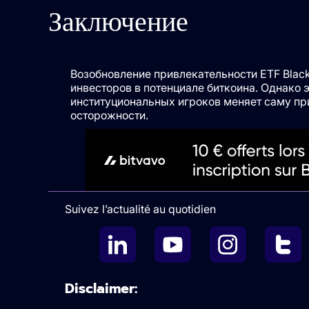
Заключение
Возобновление привлекательности ETF Blac
инвесторов в потенциале биткоина. Однако
институциональных игроков меняет саму пр
осторожности.
Suivez l’actualité au quotidien
Disclaimer: