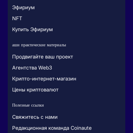
Эфириум
NFT
Купить Эфириум
аши практические материалы
Продвигайте ваш проект
Агентства Web3
Крипто-интернет-магазин
Цены криптовалют
Полезные ссылки
Свяжитесь с нами
Редакционная команда Coinaute