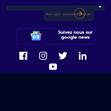
Suivez nous sur
google news