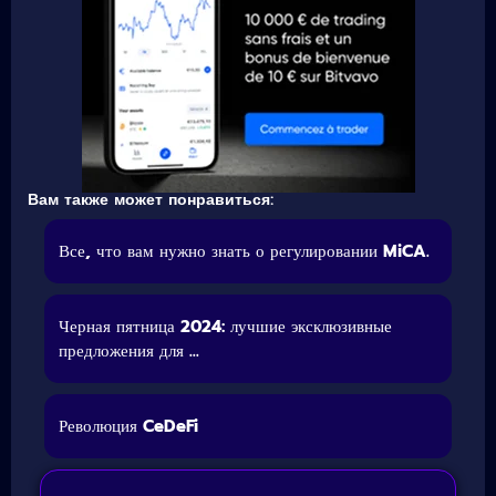
Вам также может понравиться:
Все, что вам нужно знать о регулировании MiCA.
Черная пятница 2024: лучшие эксклюзивные
предложения для ...
Революция CeDeFi