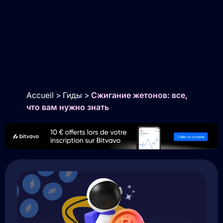
Accueil
>
Гиды
>
Сжигание жетонов: все,
что вам нужно знать