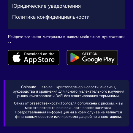
Юридические уведомления
Политика конфиденциальности
Найдите все наши материалы в нашем мобильном приложении
: :
Coinaute — это ваш криптопартнер: новости, анализы,
руководства и сравнения для ясного, увлекательного изучения
рынка криптовалют и DeFi без жонглирования терминами.
Отказ от ответственности:Торговля сопряжена с риском, и вы
можете потерять всю или часть своего капитала.
Предоставленная информация ни в коем случае не является
финансовым советом и/или рекомендацией по инвестициям.