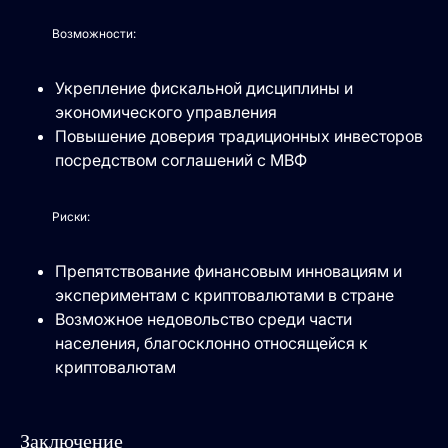
Возможности:
Укрепление фискальной дисциплины и
экономического управления
Повышение доверия традиционных инвесторов
посредством соглашений с МВФ
Риски:
Препятствование финансовым инновациям и
экспериментам с криптовалютами в стране
Возможное недовольство среди части
населения, благосклонно относящейся к
криптовалютам
Заключение