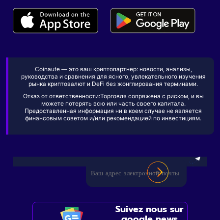
Coinaute — это ваш криптопартнер: новости, анализы,
руководства и сравнения для ясного, увлекательного изучения
рынка криптовалют и DeFi без жонглирования терминами.
Отказ от ответственности:Торговля сопряжена с риском, и вы
можете потерять всю или часть своего капитала.
Предоставленная информация ни в коем случае не является
финансовым советом и/или рекомендацией по инвестициям.
Suivez nous sur
google news