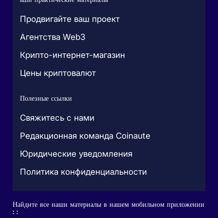
Продвигайте ваш проект
Агентства Web3
Крипто-интернет-магазин
Цены криптовалют
Полезные ссылки
Свяжитесь с нами
Редакционная команда Coinaute
Юридические уведомления
Политика конфиденциальности
Найдите все наши материалы в нашем мобильном приложении
: :