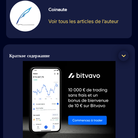
Coinaute
Voir tous les articles de l’auteur
Краткое содержание