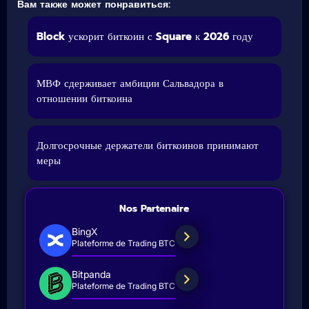
Вам также может понравиться:
Block ускорит биткоин с Square к 2026 году
МВФ сдерживает амбиции Сальвадора в
отношении биткоина
Долгосрочные держатели биткоинов принимают
меры
Nos Partenaire
BingX
Plateforme de Trading BTC
Bitpanda
Plateforme de Trading BTC