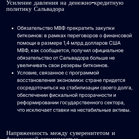
Усиление давления на денежно-кредитную
политику Сальвадора
Обязательство МВФ прекратить закупки
биткоинов: в рамках переговоров о финансовой
помощи в размере 1,4 млрд долларов США
МВФ, как сообщается, получил официальное
обязательство от Сальвадора больше не
увеличивать свои резервы биткоинов.
Условие, связанное с программой
восстановления экономики: стране придется
сосредоточиться на стабилизации своего долга,
обеспечении фискальной прозрачности и
реформировании государственного сектора,
что исключает ставки на нестабильные активы.
Напряженность между суверенитетом и