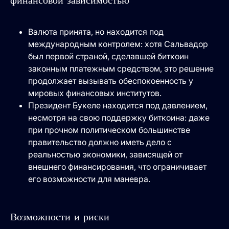
финансовой зависимостью
Валюта принята, но находится под
международным контролем: хотя Сальвадор
был первой страной, сделавшей биткоин
законным платежным средством, это решение
продолжает вызывать обеспокоенность у
мировых финансовых институтов.
Президент Букеле находится под давлением,
несмотря на свою поддержку биткоина: даже
при прочном политическом большинстве
правительство должно иметь дело с
реальностью экономики, зависящей от
внешнего финансирования, что ограничивает
его возможности для маневра.
Возможности и риски