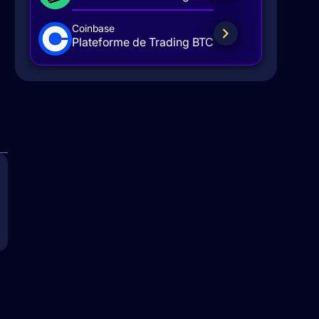
Coinbase
Plateforme de Trading BTC