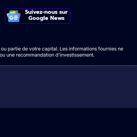
Suivez-nous sur
Google News
ou partie de votre capital. Les informations fournies ne
t/ou une recommandation d’investissement.