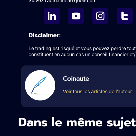
Suivez l’actualité au quotidien
Disclaimer:
Le trading est risqué et vous pouvez perdre tout 
constituent en aucun cas un conseil financier e
Coinaute
Voir tous les articles de l’auteur
Dans le même sujet