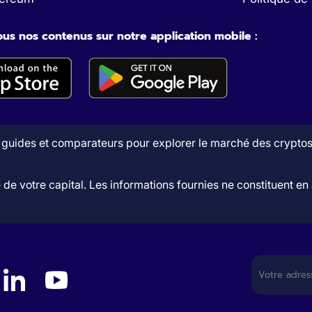
us nos contenus sur notre application mobile :
 guides et comparateurs pour explorer le marché des cryptos e
e de votre capital. Les informations fournies ne constituent 