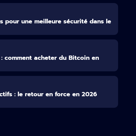
 pour une meilleure sécurité dans le
 : comment acheter du Bitcoin en
tifs : le retour en force en 2026