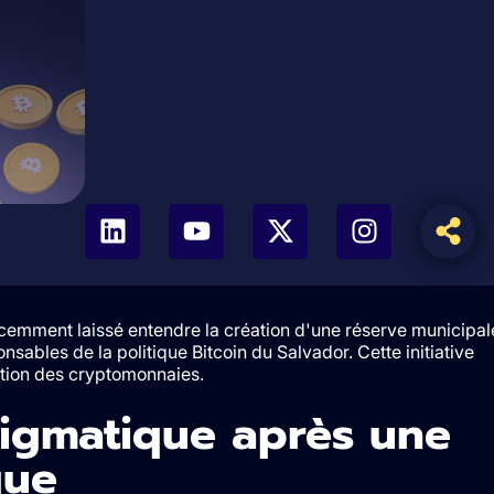
cemment laissé entendre la création d'une réserve municipal
nsables de la politique Bitcoin du Salvador. Cette initiative
tion des cryptomonnaies.
nigmatique après une
que