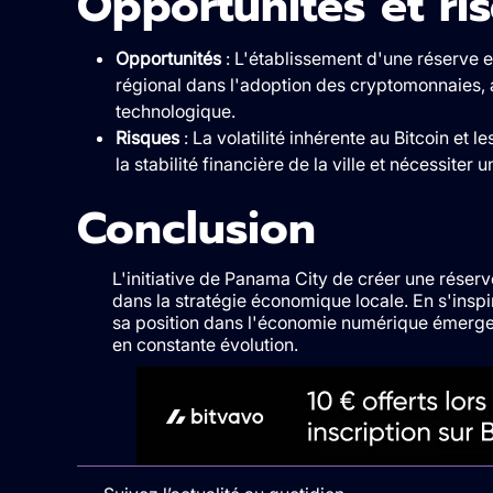
Opportunités et ri
Opportunités
: L'établissement d'une réserve 
régional dans l'adoption des cryptomonnaies, at
technologique.
Risques
: La volatilité inhérente au Bitcoin et 
la stabilité financière de la ville et nécessite
Conclusion
L'initiative de Panama City de créer une réserv
dans la stratégie économique locale. En s'inspi
sa position dans l'économie numérique émerge
en constante évolution.