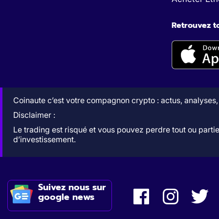
Retrouvez to
Coinaute c’est votre compagnon crypto : actus, analyses,
Disclaimer :
Le trading est risqué et vous pouvez perdre tout ou parti
d’investissement.
Suivez nous sur
google news