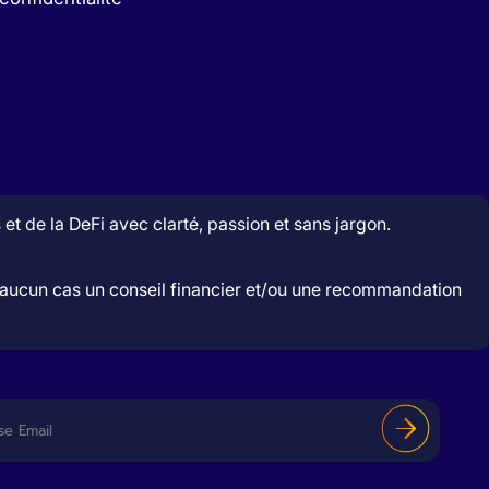
t de la DeFi avec clarté, passion et sans jargon.
en aucun cas un conseil financier et/ou une recommandation