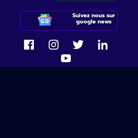
Suivez nous sur
google news