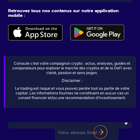
Retrouvez tous nos contenus sur notre application
mobile :
Coinaute c’est votre compagnon crypto : actus, analyses, guides et
comparateurs pour explorer le marché des cryptos et de la DeFi avec
clarté, passion et sans jargon.
Disclaimer :
Le trading est risqué et vous pouvez perdre tout ou partie de votre
capital. Les informations fournies ne constituent en aucun cas un
conseil financier et/ou une recommandation d’investissement.