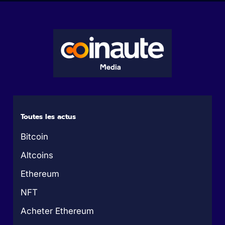
Toutes les actus
Bitcoin
Altcoins
Ethereum
NFT
Acheter Ethereum