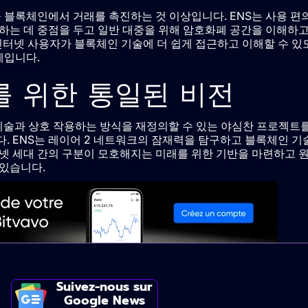
리움 블록체인에서 거래를 촉진하는 것 이상입니다. ENS는 사용 편
하는 데 중점을 두고 일반 대중을 위해 암호화폐 공간을 이해하
 인터넷 사용자가 블록체인 기술에 더 쉽게 접근하고 이해할 수 있
계입니다.
를 위한 통일된 비전
록체인 기술과 상호 작용하는 방식을 재정의할 수 있는 야심찬 프로젝트
. ENS는 레이어 2 네트워크의 잠재력을 탐구하고 블록체인 기
넷 세대 간의 구분이 모호해지는 미래를 위한 기반을 마련하고 
있습니다.
Suivez-nous sur
Google News