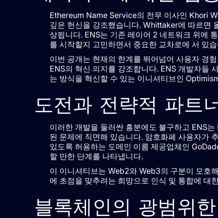
Ethereum Name Service의 전무 이사인 Kho
깊은 헌신을 강조했습니다. Whittaker에 따르
상됩니다. ENS는 기존 레이어 2 네트워크 위에 
를 시작할지 고민하면서 중요한 교차로에 서 있습
이번 공개는 현재의 한계를 뛰어넘어 사용자 경
ENS의 혁신 의지를 강조합니다. ENS 개발자들 
는 방식을 혁신할 수 있는 이니셔티브인 Optimis
도전과 전략적 파트
이러한 개발을 둘러싼 흥분에도 불구하고 ENS는 
된 문제에 직면해 있습니다. 암호화폐 사용자가 추가
있도록 허용하는 도메인 이름 제공업체인 GoDad
할 만한 단계를 나타냅니다.
이 이니셔티브는 Web2와 Web3의 구분이 모
에 초점을 맞추려는 희망으로 인식 및 통합에 대한
블록체인의 광범위한