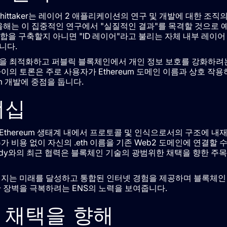
ri Whittaker는 레이어 2 애플리케이션의 연구 및 개발에 대한 조직
면 올해는 이 집중적인 연구에서 "실질적인 결과"를 목격할 것으로 
통합을 구축할지 아니면 "ID 레이어"라고 불리는 자체 내부 레이어 
니다.
험을 최적화하고 퍼블릭 블록체인에서 개인 정보 보호를 강화하려
사이의 토론은 주로 사용자가 Ethereum 도메인 이름과 상호 작용
m 개발에 중점을 둡니다.
너십
Ethereum 생태계 내에서 프로토콜 및 인식으로서의 구조에 내
 비용 없이 자신의 .eth 이름을 기존 Web2 도메인에 연결할 
dy와의 최근 협력은 블록체인 기술의 광범위한 채택을 향한 주목
호해지는 미래를 달성하고 통합된 인터넷 경험을 제공하며 블록체인
 장벽을 극복하려는 ENS의 노력을 보여줍니다.
 채택을 향해