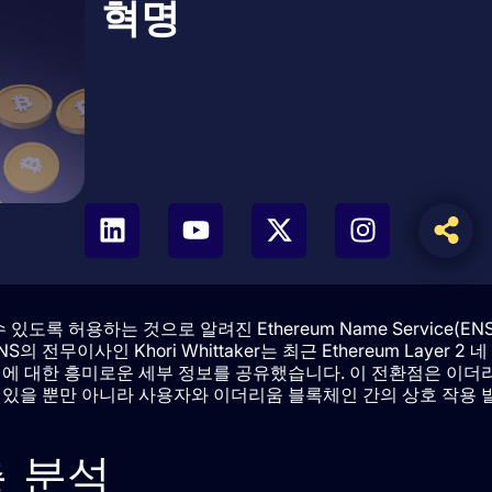
혁명
있도록 허용하는 것으로 알려진 Ethereum Name Service(ENS
무이사인 Khori Whittaker는 최근 Ethereum Layer 2 네
점에 대한 흥미로운 세부 정보를 공유했습니다. 이 전환점은 이더
 있을 뿐만 아니라 사용자와 이더리움 블록체인 간의 상호 작용 
층 분석