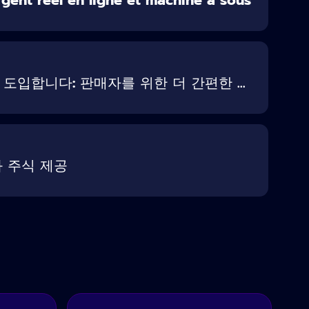
입합니다: 판매자를 위한 더 간편한 ...
화 주식 제공