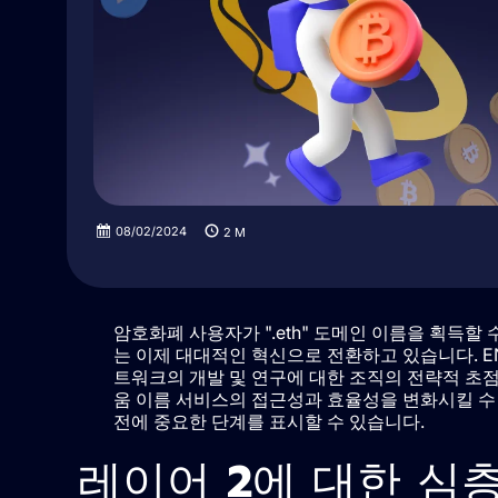
08/02/2024
2
M
암호화폐 사용자가 ".eth" 도메인 이름을 획득할 수 
는 이제 대대적인 혁신으로 전환하고 있습니다. ENS의 전
트워크의 개발 및 연구에 대한 조직의 전략적 초
움 이름 서비스의 접근성과 효율성을 변화시킬 수
전에 중요한 단계를 표시할 수 있습니다.
레이어 2에 대한 심