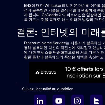
ENS에 대한 Whittaker의 비전은 단순히 이더
성과 블록체인 기술을 일상 생활에 원활하게 통합
자 합니다. GoDaddy와의 파트너십은 일상적인
록 만드는 것을 목표로 하는 이러한 방향의 한 단
결론: 인터넷의 미래
Ethereum Name Service는 사용자가 블
통해 블록체인 혁신의 최전선에 자리잡고 있습니다
에 대한 액세스를 단순화함으로써 서로 다른 인터
활한 통합과 블록체인의 폭넓은 채택을 촉진하고 
Suivez l’actualité au quotidien