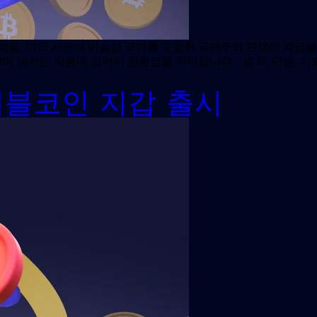
로, 미국 시민이 이슬람 국가를 포함한 극단주의 단체에 자금을
달에 맞서는 싸움에 있어서 전환점을 의미합니다. 범죄, 이념, 
테이블코인 지갑 출시