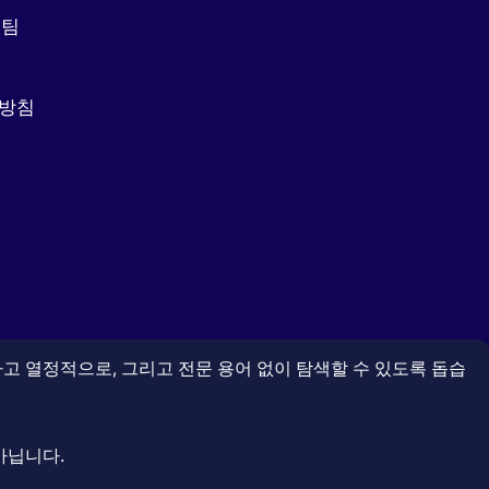
집팀
리방침
고 열정적으로, 그리고 전문 용어 없이 탐색할 수 있도록 돕습
아닙니다.