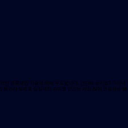
크인 블록체인 기술에 의해 주도됩니다. 간단해 보이죠? 그러나
에 들어가 실제로 실질적인 차이를 만드는 가장 많이 언급되는 몇