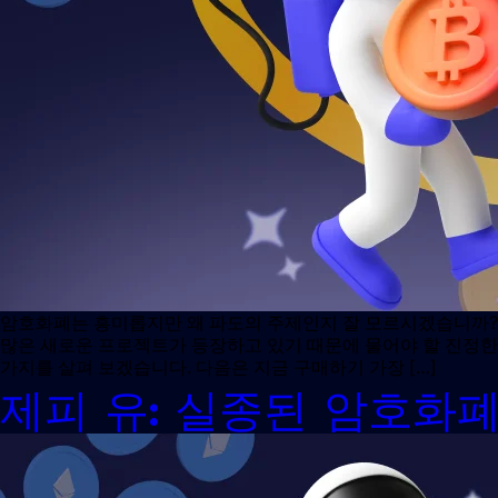
암호화폐는 흥미롭지만 왜 파도의 주제인지 잘 모르시겠습니까?
많은 새로운 프로젝트가 등장하고 있기 때문에 물어야 할 진정한
가지를 살펴 보겠습니다. 다음은 지금 구매하기 가장 […]
제피 유: 실종된 암호화