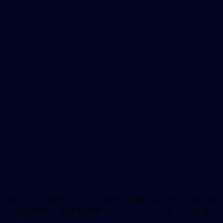
추측이 오간 끝에, 그 남자는 부모님 집에서 살아있는 채로 발견
 실종된 개발자, 경계 태세에 나선 커뮤니티: 제피 유의 실종 소