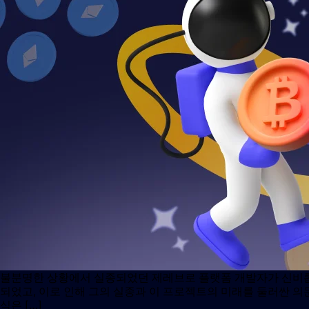
불분명한 상황에서 실종되었던 제레브로 플랫폼 개발자가 신비롭게
되었고, 이로 인해 그의 실종과 이 프로젝트의 미래를 둘러싼 의
식은 […]