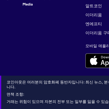
알트코인
이더리움
엔에프티
이더리움 구
모바일 애플리
코인아웃은 여러분의 암호화폐 동반자입니다: 최신 뉴스, 분석
니다.
면책 조항:
거래는 위험이 있으며 자본의 전부 또는 일부를 잃을 수 있습