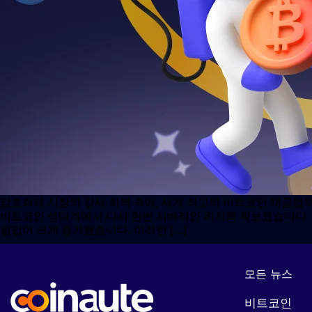
암호화폐 시장의 강세 회복 속에, 세계 최고의 비트코인 ​​채굴업체
비트코인 ​​생태계에서 다시 한번 지배적인 위치를 확보했습니다.
힘입어 크게 증가했습니다. 이러한 […]
모든 뉴스
비트코인