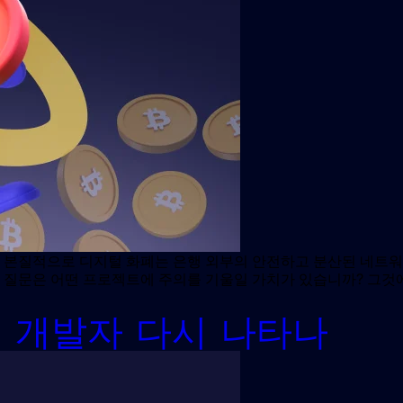
 본질적으로 디지털 화폐는 은행 외부의 안전하고 분산된 네트워
 질문은 어떤 프로젝트에 주의를 기울일 가치가 있습니까? 그것
폐 개발자 다시 나타나