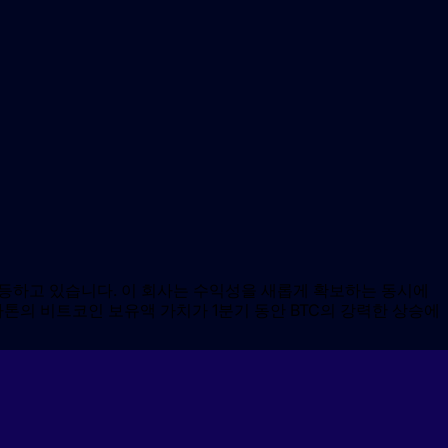
으로 급등하고 있습니다. 이 회사는 수익성을 새롭게 확보하는 동시에
의 비트코인 ​​보유액 가치가 1분기 동안 BTC의 강력한 상승에