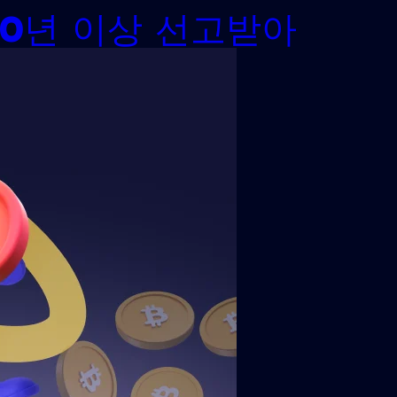
30년 이상 선고받아