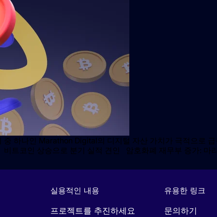
 중 하나인 Marathon Digital의 디지털 자산 가치가 극적
 비트코인 상승으로 분기 실적 견인 암호화폐 재무부 증가: 마라톤
실용적인 내용
유용한 링크
프로젝트를 추진하세요
문의하기