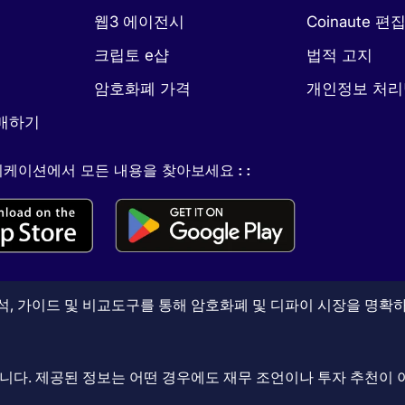
웹3 에이전시
Coinaute 편
크립토 e샵
법적 고지
암호화폐 가격
개인정보 처
매하기
케이션에서 모든 내용을 찾아보세요 : :
, 가이드 및 비교도구를 통해 암호화폐 및 디파이 시장을 명확하
니다. 제공된 정보는 어떤 경우에도 재무 조언이나 투자 추천이 