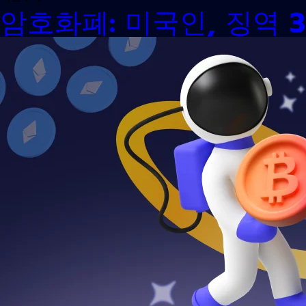
암호화폐: 미국인, 징역 