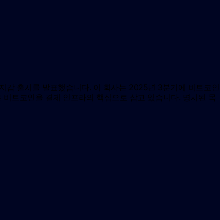
 지갑 출시를 발표했습니다. 이 회사는 2025년 3분기에 비트코인
 비트코인을 결제 인프라의 핵심으로 삼고 있습니다. 명시된 목