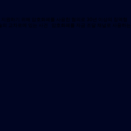
 지원하기 위해 암호화폐를 사용한 혐의로 30년 이상의 징역형
기술의 교차로에 있는 사건 암호화폐를 자금 조달 채널로 사용하는