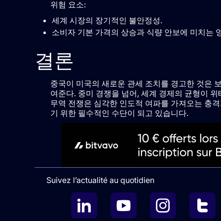
위험 요소:
세계 시장의 장기적인 불안정성.
소비자 기본 가격의 상승과 식량 안보에 미치는 영
결론
중국이 미국의 새로운 관세 조치를 경고한 것은 
여준다. 중미 경쟁을 넘어, 세계 경제의 균형이 
무역 전쟁은 심각한 인도적 여파를 가져오는 충격파
기 위한 필수적인 수단이 되고 있습니다.
Suivez l’actualité au quotidien