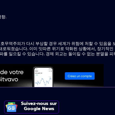
향.
보호무역주의가 다시 부상할 경우 세계가 위험에 처할 수 있음을 
위태로워졌습니다. 이미 잇따른 위기로 약화된 상황에서, 장기적인
를 일으킬 수 있습니다. 경제 외교는 돌이킬 수 없는 분열을 피
Suivez-nous sur
Google News