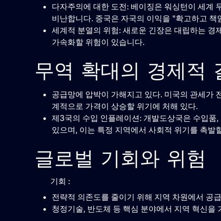
다자주의에 대한 도전: 베이징은 워싱턴이 세계 
비난합니다. 중국은 자국의 이익을 "확고하고 책
세계적 분열의 위험: 새로운 긴장은 대립하는 경
가속화할 위험이 있습니다.
무역 확대의 경제적 
공급망에 압박이 가해지고 있다. 미국의 관세가 전
계적으로 가격이 상승할 위기에 처해 있다.
제3국의 수입 인플레이션: 개발도상국은 수입품, 
있으며, 이는 특정 지역에서 사회적 위기를 촉발할
글로벌 기회와 위험
기회 :
전략적 의존도를 줄이기 위해 지역 차원에서 공
청정기술, 반도체 등 핵심 분야에서 지역 혁신을