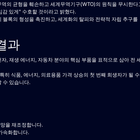
무역의 균형을 훼손하고 세계무역기구(WTO)의 원칙을 무시한다
임감 있게" 수호할 것이라고 밝혔다.
제 블록의 형성을 촉진하고, 세계화의 탈피와 전략적 자립 추구를
결과
자, 재생 에너지, 자동차 분야의 핵심 부품을 표적으로 삼아 전 
특히 식품, 에너지, 의료용품 가격 상승의 첫 번째 희생자가 될 수
 수 있습니다.
급망을 재조정합니다.
 가속화합니다.