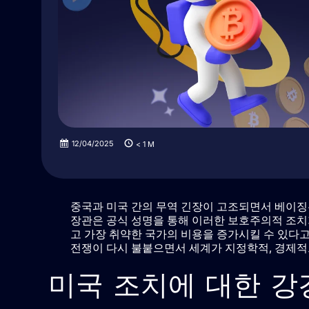
12/04/2025
< 1
M
중국과 미국 간의 무역 긴장이 고조되면서 베이징
장관은 공식 성명을 통해 이러한 보호주의적 조
고 가장 취약한 국가의 비용을 증가시킬 수 있다고
전쟁이 다시 불붙으면서 세계가 지정학적, 경제적
미국 조치에 대한 강