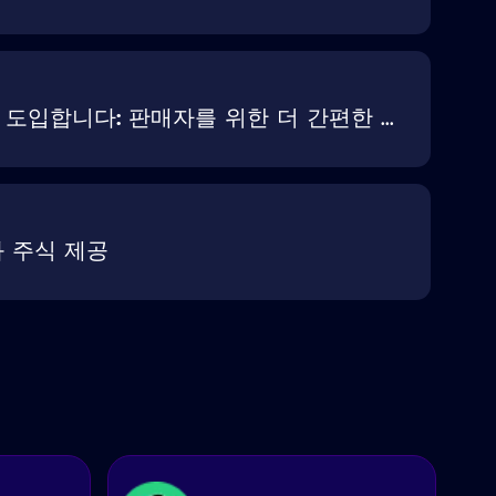
입합니다: 판매자를 위한 더 간편한 ...
화 주식 제공