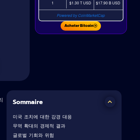
1
$1.30 T
USD
$17.90 B
USD
Powered by CoinMarketCap
Acheter Bitcoin
리
Sommaire
미국 조치에 대한 강경 대응
무역 확대의 경제적 결과
글로벌 기회와 위험