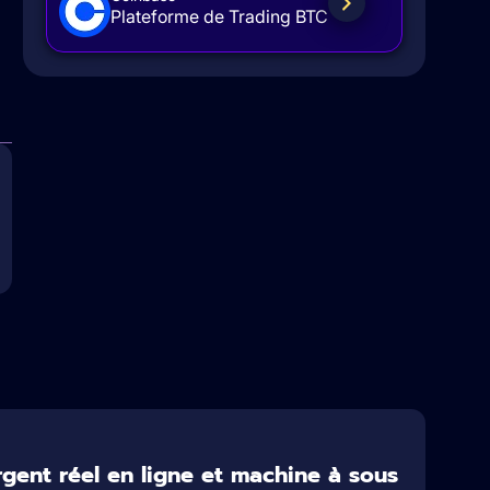
Plateforme de Trading BTC
ent réel en ligne et machine à sous