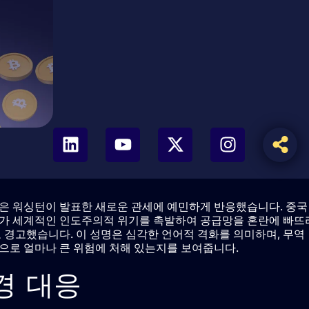
은 워싱턴이 발표한 새로운 관세에 예민하게 반응했습니다. 중국
치가 세계적인 인도주의적 위기를 촉발하여 공급망을 혼란에 빠뜨
 경고했습니다. 이 성명은 심각한 언어적 격화를 의미하며, 무역
으로 얼마나 큰 위험에 처해 있는지를 보여줍니다.
경 대응