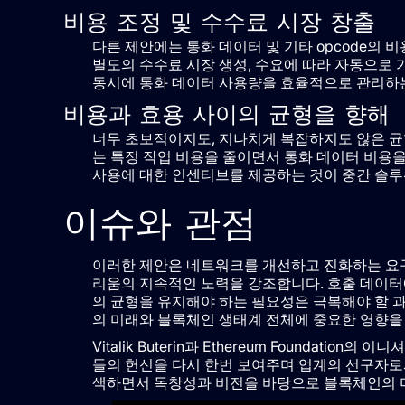
비용 조정 및 수수료 시장 창출
다른 제안에는 통화 데이터 및 기타 opcode의 
별도의 수수료 시장 생성, 수요에 따라 자동으로 
동시에 통화 데이터 사용량을 효율적으로 관리하는
비용과 효용 사이의 균형을 향해
너무 초보적이지도, 지나치게 복잡하지도 않은 균형 잡힌
는 특정 작업 비용을 줄이면서 통화 데이터 비용을 늘리거
사용에 대한 인센티브를 제공하는 것이 중간 솔루
이슈와 관점
이러한 제안은 네트워크를 개선하고 진화하는 요
리움의 지속적인 노력을 강조합니다. 호출 데이터
의 균형을 유지해야 하는 필요성은 극복해야 할 
의 미래와 블록체인 생태계 전체에 중요한 영향을 
Vitalik Buterin과 Ethereum Foundati
들의 헌신을 다시 한번 보여주며 업계의 선구자로
색하면서 독창성과 비전을 바탕으로 블록체인의 