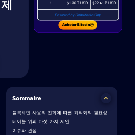
 제
1
$1.30 T
USD
$22.41 B
USD
Powered by CoinMarketCap
Acheter Bitcoin
Sommaire
브
니
블록체인 사용의 진화에 따른 최적화의 필요성
테이블 위의 다섯 가지 제안
성
이슈와 관점