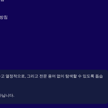
리방침
고 열정적으로, 그리고 전문 용어 없이 탐색할 수 있도록 돕습
아닙니다.