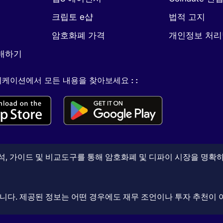
크립토 e샵
법적 고지
암호화폐 가격
개인정보 처
매하기
케이션에서 모든 내용을 찾아보세요 : :
, 가이드 및 비교도구를 통해 암호화폐 및 디파이 시장을 명확하
니다. 제공된 정보는 어떤 경우에도 재무 조언이나 투자 추천이 