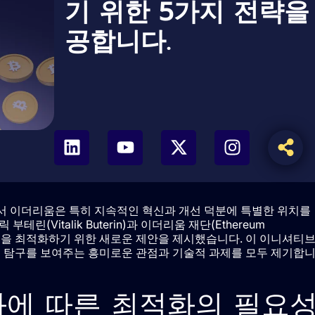
기 위한 5가지 전략을
공합니다.
서 이더리움은 특히 지속적인 혁신과 개선 덕분에 특별한 위치를
(Vitalik Buterin)과 이더리움 재단(Ethereum
록체인을 최적화하기 위한 새로운 제안을 제시했습니다. 이 이니셔티
없는 탐구를 보여주는 흥미로운 관점과 기술적 과제를 모두 제기합
화에 따른 최적화의 필요