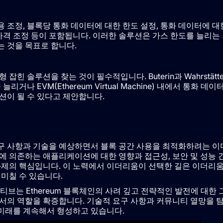
비용 조정, 블록당 통화 데이터에 대한 한도 설정, 통화 데이터에 대
가격 조정 등이 포함됩니다. 이러한 솔루션은 가스 한도를 늘리는
 것을 목표로 합니다.
 솔루션을 찾는 것이 필수적입니다. Buterin과 Wahrstätte
나 EVM(Ethereum Virtual Machine) 내에서 통화 데이
션이 될 수 있다고 제안합니다.
구 사항과 기술을 예상하면서 블록 공간 사용을 최적화하려는 이
에 의존하는 애플리케이션에 대한 영향과 접근성, 보안 및 성능 
과제의 핵심입니다. 이 노력에서 이더리움이 선택한 길은 이더리
미칠 수 있습니다.
on의 이니셔티브는 Ethereum 블록체인의 사려 깊고 전략적인 발전에 대한 
서의 역할을 확증합니다. 기술적 요구 사항과 커뮤니티 열망을 
미래를 계속해서 형성하고 있습니다.