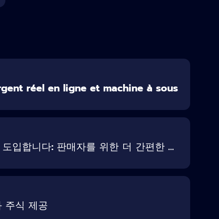
ent réel en ligne et machine à sous
입합니다: 판매자를 위한 더 간편한 ...
화 주식 제공