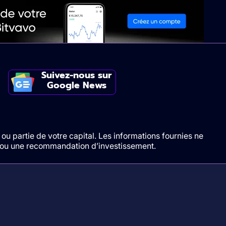
Suivez-nous sur
Google News
ou partie de votre capital. Les informations fournies ne
t/ou une recommandation d’investissement.