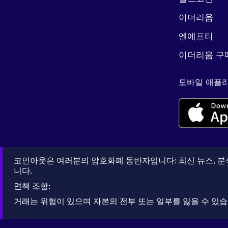
이더리움
엔에프티
이더리움 구
모바일 애플리
코인아웃은 여러분의 암호화폐 동반자입니다: 최신 뉴스, 분석
니다.
면책 조항:
거래는 위험이 있으며 자본의 전부 또는 일부를 잃을 수 있습