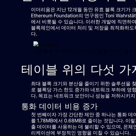
이더리움은 지난 12개월 동안 유효 블록 크기가 크
Ethereum Foundation의 연구원인 Toni Wa
에서 비롯될 수 있습니다. 이러한 개발에 직면하여
블록체인에서 데이터 처리 및 저장을 최적화하도록
다.
비콘 블록 "EL 부품"의 최대 크기를 줄이면 더 많은
테이블 위의 다섯 가
최대 블록 크기와 분산을 줄이기 위한 솔루션을 찾
로 블록당 가스 한도 증가와 네트워크 부하에 영
다. 목표는 네트워크 보안이나 성능을 저하시키지 않
통화 데이터 비용 증가
첫 번째이자 가장 간단한 제안 중 하나는 통화 데이
를 1.78MB에서 0.68MB로 줄이는 것입니다.
출 데이터를 사용하는 데 불리할 수 있으며, 온체인
리케이션에 부정적인 영향을 미칠 수 있습니다.