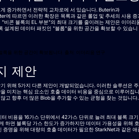
게 증가하면서 전략적 교차로에 서 있습니다. Buterin과
hrstätter에 따르면 이러한 확장은 목록과 같은 롤업 및 추세의 사용 
 "비콘 블록의 EL 부분"의 최대 크기를 줄이려는 제안은 이더리
 설계된 데이터 패킷인 "블롭"을 위한 공간을 확보할 수 있습니
 얼룩을 위한 공간이 확보됩니다. 출처: 이더리움 연구
지 제안
기 위해 5가지 다른 제안이 개발되었습니다. 이러한 솔루션은 주
향을 미치는 핵심 요소인 호출 데이터 비용을 중심으로 이루어집
고 향후 더 많은 Blob을 추가할 수 있는 균형을 찾는 것입니다.
터 비용을 16가스 단위에서 42가스 단위로 늘려 최대 블록 크기
 이렇게 하면 블록당 가스 한도가 증가하지만 데이터 가용성을 위해 
 증명을 위해 대량의 호출 데이터가 필요한 StarkNet과 같은 애