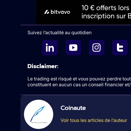
Suivez l’actualité au quotidien
Disclaimer:
Le trading est risqué et vous pouvez perdre tout 
constituent en aucun cas un conseil financier e
Coinaute
Voir tous les articles de l’auteur