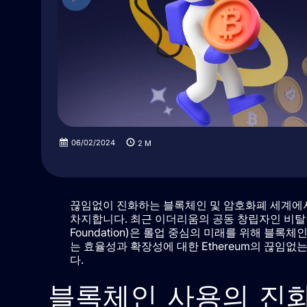
06/02/2024
2
M
끊임없이 진화하는 블록체인 및 암호화폐 세계에
차지합니다. 최근 이더리움의 공동 창립자인 비탈릭 부테린
Foundation)은 롤업 중심의 미래를 위해 블
는 효율성과 확장성에 대한 Ethereum의 끊임
다.
블록체인 사용의 진