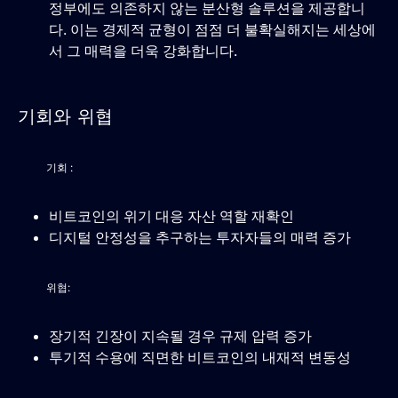
정부에도 의존하지 않는 분산형 솔루션을 제공합니
다. 이는 경제적 균형이 점점 더 불확실해지는 세상에
서 그 매력을 더욱 강화합니다.
기회와 위협
기회 :
비트코인의 위기 대응 자산 역할 재확인
디지털 안정성을 추구하는 투자자들의 매력 증가
위협:
장기적 긴장이 지속될 경우 규제 압력 증가
투기적 수용에 직면한 비트코인의 내재적 변동성