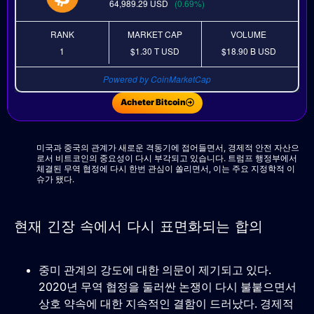
64,989.29
USD
(0.69%)
RANK
MARKET CAP
VOLUME
1
$1.30 T
USD
$18.90 B
USD
Powered by CoinMarketCap
Acheter Bitcoin
미국과 중국의 관계가 새로운 격동기에 접어들면서, 경제적 안전 자산으
로서 비트코인의 중요성이 다시 부각되고 있습니다. 트럼프 행정부에서
체결된 무역 협정에 다시 한번 관심이 쏠리면서, 이는 주요 지정학적 이
슈가 됐다.
현재 긴장 속에서 다시 표면화되는 합의
중미 관계의 강도에 대한 의문이 제기되고 있다.
2020년 무역 협정을 둘러싼 논쟁이 다시 불붙으면서
상호 약속에 대한 지속적인 결함이 드러났다. 경제적