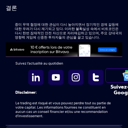
결론
중미 무역 협정에 대한 관심이 다시 높아지면서 장기적인 경제 갈등에
대한 우려가 다시 제기되고 있다. 이러한 불확실성 속에서 비트코인은
다시 한번 잠재적인 안전 자산으로 자리매김하고 있으며, 주요 강대국의
영향력 게임에 신중한 투자자들의 관심을 끌고 있습니다.
Suivez l’actualité au quotidien
Suivez
Goog
Disclaimer:
Le trading est risqué et vous pouvez perdre tout ou partie de
votre capital. Les informations fournies ne constituent en
aucun cas un conseil financier et/ou une recommandation
d’investissement.