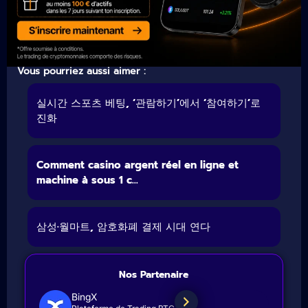
Vous pourriez aussi aimer :
실시간 스포츠 베팅, ‘관람하기’에서 ‘참여하기’로
진화
Comment casino argent réel en ligne et
machine à sous 1 c...
삼성·월마트, 암호화폐 결제 시대 연다
Nos Partenaire
BingX