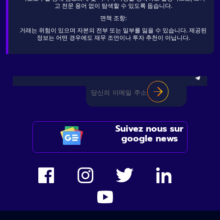
고 전문 용어 없이 탐색할 수 있도록 돕습니다.
면책 조항:
거래는 위험이 있으며 자본의 전부 또는 일부를 잃을 수 있습니다. 제공된
정보는 어떤 경우에도 재무 조언이나 투자 추천이 아닙니다.
Suivez nous sur
google news