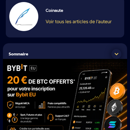
Coinaute
Voir tous les articles de l’auteur
Sommaire