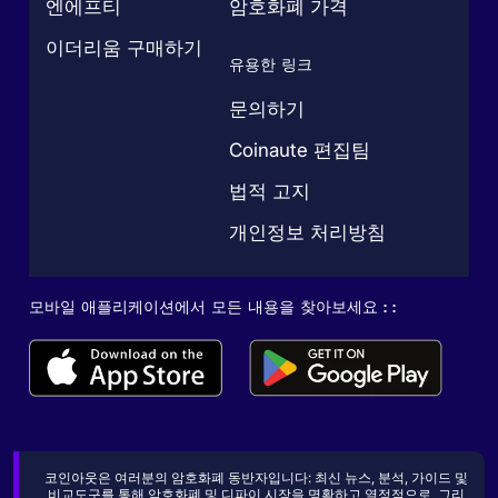
엔에프티
암호화폐 가격
이더리움 구매하기
유용한 링크
문의하기
Coinaute 편집팀
법적 고지
개인정보 처리방침
모바일 애플리케이션에서 모든 내용을 찾아보세요 : :
코인아웃은 여러분의 암호화폐 동반자입니다: 최신 뉴스, 분석, 가이드 및
비교도구를 통해 암호화폐 및 디파이 시장을 명확하고 열정적으로, 그리