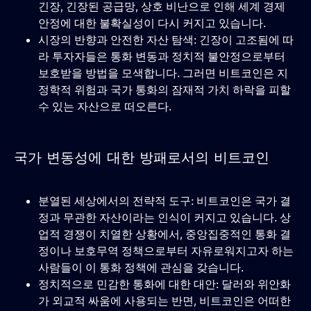
긴장, 긴장된 공급망, 상호 비난으로 인해 세계 경제
안정에 대한 불확실성이 다시 커지고 있습니다.
시장의 반향과 안전한 자산 탐색: 긴장이 고조됨에 따
라 투자자들은 통화 변동과 정치적 불안정으로부터
보호받을 방법을 모색합니다. 그러면 비트코인은 지
정학적 위험과 국가 통화의 잠재적 가치 하락을 피할
수 있는 자산으로 떠오른다.
국가 변동성에 대한 방패로서의 비트코인
분열된 세상에서의 전략적 도구: 비트코인은 국가 결
정과 무관한 자산이라는 인식이 커지고 있습니다. 상
업적 경쟁이 치열한 상황에서, 중앙집중적인 통화 결
정이나 보호무역 정책으로부터 자유로워지고자 하는
사람들이 이 통화 정책에 관심을 갖습니다.
정치적으로 민감한 통화에 대한 대안: 달러와 위안화
가 외교적 싸움에 사용되는 반면, 비트코인은 어떠한