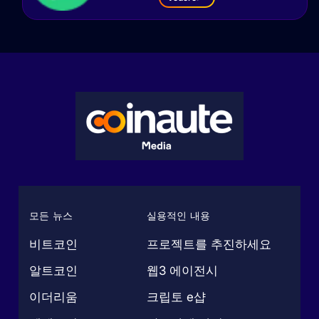
모든 뉴스
실용적인 내용
비트코인
프로젝트를 추진하세요
알트코인
웹3 에이전시
이더리움
크립토 e샵