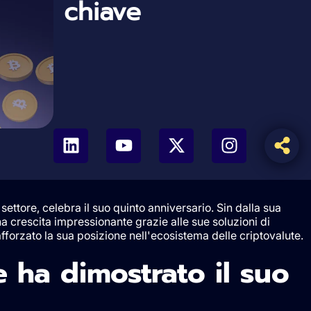
chiave
settore, celebra il suo quinto anniversario. Sin dalla sua
a crescita impressionante grazie alle sue soluzioni di
afforzato la sua posizione nell'ecosistema delle criptovalute.
 ha dimostrato il suo