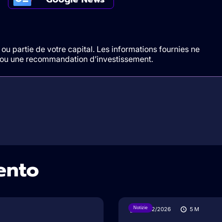
ou partie de votre capital. Les informations fournies ne
t/ou une recommandation d’investissement.
ento
Notizie
27/02/2026
5
M