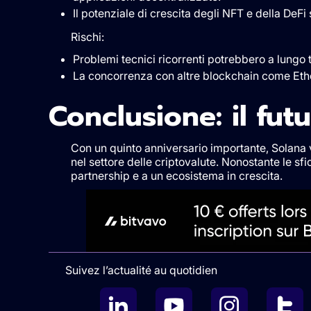
Il potenziale di crescita degli NFT e della DeF
Rischi:
Problemi tecnici ricorrenti potrebbero a lungo 
La concorrenza con altre blockchain come Ethe
Conclusione: il fu
Con un quinto anniversario importante, Solana
nel settore delle criptovalute. Nonostante le sf
partnership e a un ecosistema in crescita.
Suivez l’actualité au quotidien