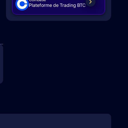
Plateforme de Trading BTC