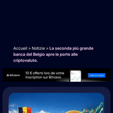
Accueil
>
Notizie
>
La seconda più grande
banca del Belgio apre le porte alle
criptovalute.