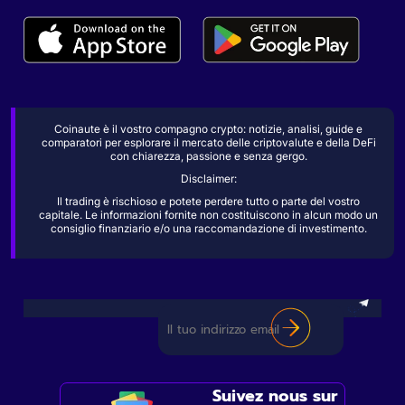
Coinaute è il vostro compagno crypto: notizie, analisi, guide e
comparatori per esplorare il mercato delle criptovalute e della DeFi
con chiarezza, passione e senza gergo.
Disclaimer:
Il trading è rischioso e potete perdere tutto o parte del vostro
capitale. Le informazioni fornite non costituiscono in alcun modo un
consiglio finanziario e/o una raccomandazione di investimento.
Suivez nous sur