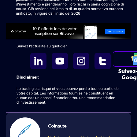
d’investimento e prenderanno i loro rischi in piena cognizione di
causa. Ciò avviene nell’ambito di un quadro normativo europeo
unificato, in vigore dall’inizio del 2026
Suivez l’actualité au quotidien
Suivez
Goog
Disclaimer:
Le trading est risqué et vous pouvez perdre tout ou partie de
votre capital. Les informations fournies ne constituent en
aucun cas un conseil financier et/ou une recommandation
d’investissement.
Coinaute