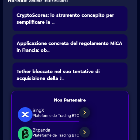
Potrebbe anche interessarti :
CryptoScores: lo strumento concepito per
semplificare la ...
Applicazione concreta del regolamento MiCA
in Francia: ob...
Tether bloccato nel suo tentativo di
acquisizione della J...
Nos Partenaire
BingX
Plateforme de Trading BTC
Bitpanda
Plateforme de Trading BTC