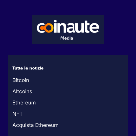
Tutte le notizie
Bitcoin
Altcoins
Ethereum
NFT
Acquista Ethereum