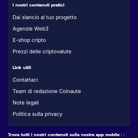
I nostri contenuti pratici
Dai slancio al tuo progetto
Agenzie Web3
E-shop cripto
Prezzi delle criptovalute
Link utili
Contattaci
Team di redazione Coinaute
Note legali
Politica sulla privacy
Trova tutti i nostri contenuti sulla nostra app mobile : :