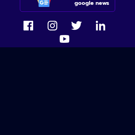
google news