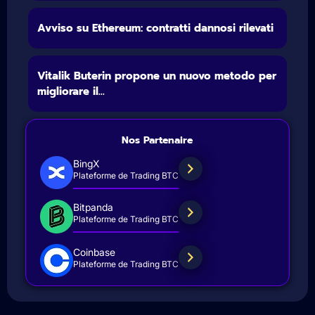
Avviso su Ethereum: contratti dannosi rilevati
Vitalik Buterin propone un nuovo metodo per
migliorare il...
Nos Partenaire
BingX
Plateforme de Trading BTC
Bitpanda
Plateforme de Trading BTC
Coinbase
Plateforme de Trading BTC