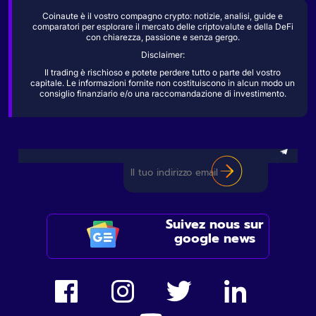
Coinaute è il vostro compagno crypto: notizie, analisi, guide e
comparatori per esplorare il mercato delle criptovalute e della DeFi
con chiarezza, passione e senza gergo.
Disclaimer:
Il trading è rischioso e potete perdere tutto o parte del vostro
capitale. Le informazioni fornite non costituiscono in alcun modo un
consiglio finanziario e/o una raccomandazione di investimento.
Suivez nous sur
google news