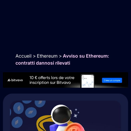
Accueil
>
Ethereum
>
Avviso su Ethereum:
contratti dannosi rilevati