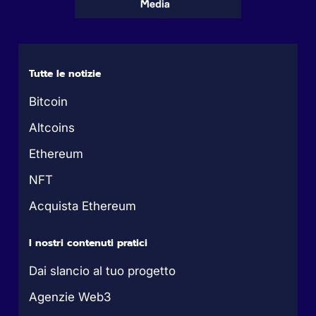
Tutte le notizie
Bitcoin
Altcoins
Ethereum
NFT
Acquista Ethereum
I nostri contenuti pratici
Dai slancio al tuo progetto
Agenzie Web3