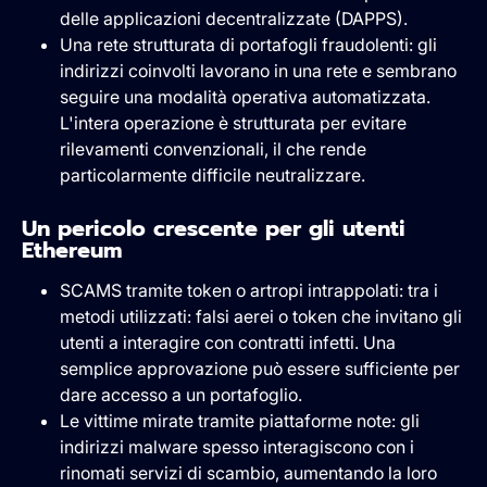
delle applicazioni decentralizzate (DAPPS).
Una rete strutturata di portafogli fraudolenti: gli
indirizzi coinvolti lavorano in una rete e sembrano
seguire una modalità operativa automatizzata.
L'intera operazione è strutturata per evitare
rilevamenti convenzionali, il che rende
particolarmente difficile neutralizzare.
Un pericolo crescente per gli utenti
Ethereum
SCAMS tramite token o artropi intrappolati: tra i
metodi utilizzati: falsi aerei o token che invitano gli
utenti a interagire con contratti infetti. Una
semplice approvazione può essere sufficiente per
dare accesso a un portafoglio.
Le vittime mirate tramite piattaforme note: gli
indirizzi malware spesso interagiscono con i
rinomati servizi di scambio, aumentando la loro