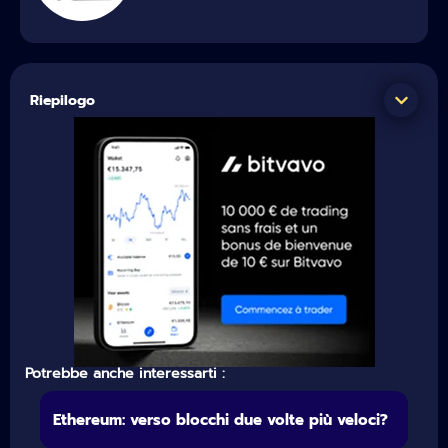
Riepilogo
Potrebbe anche interessarti :
Ethereum: verso blocchi due volte più veloci?