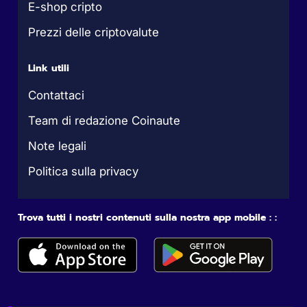
E-shop cripto
Prezzi delle criptovalute
Link utili
Contattaci
Team di redazione Coinaute
Note legali
Politica sulla privacy
Trova tutti i nostri contenuti sulla nostra app mobile : :