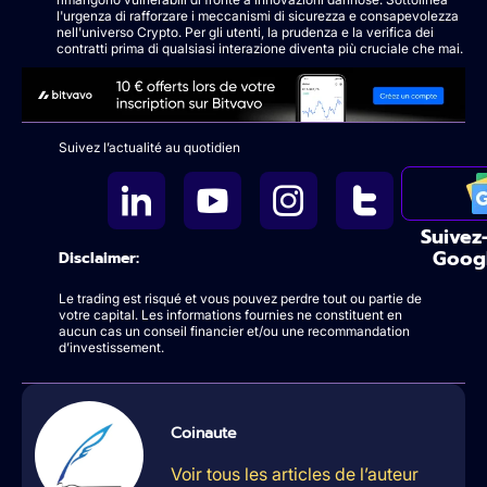
l'urgenza di rafforzare i meccanismi di sicurezza e consapevolezza
nell'universo Crypto. Per gli utenti, la prudenza e la verifica dei
contratti prima di qualsiasi interazione diventa più cruciale che mai.
Suivez l’actualité au quotidien
Suivez
Goog
Disclaimer:
Le trading est risqué et vous pouvez perdre tout ou partie de
votre capital. Les informations fournies ne constituent en
aucun cas un conseil financier et/ou une recommandation
d’investissement.
Coinaute
Voir tous les articles de l’auteur