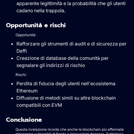
apparente legittimità e la probabilità che gli utenti
cadano nella trappola.
Opportunità e rischi
Opportunità:
Rafforzare gli strumenti di audit e di sicurezza per
Deffi
Creazione di database della comunità per
segnalare gli indirizzi di rischio
Rischi:
Perdita di fiducia degli utenti nell'ecosistema
Ethereum
Diffusione di metodi simili su altre blockchain
compatibili con EVM
Conclusione
Questa rivelazione ricorda che anche le blockchain più affermate
rimangono vulnerabili di fronte a innovazioni dannose. Sottolinea