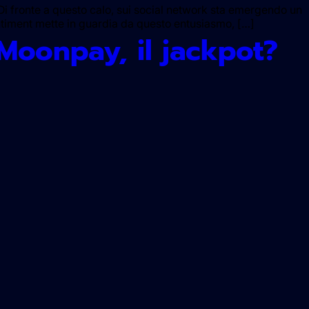
. Di fronte a questo calo, sui social network sta emergendo un
Santiment mette in guardia da questo entusiasmo, […]
Moonpay, il jackpot?