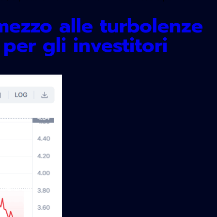
 mezzo alle turbolenze
per gli investitori