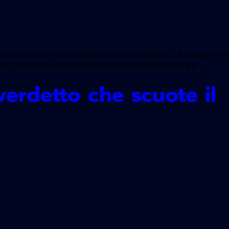
ptovalute più accessibili al grande pubblico. La piattaforma
a interfaccia. Questa integrazione strategica mira a
verdetto che scuote il