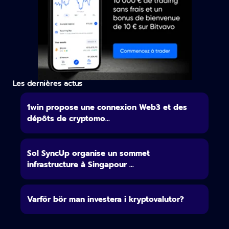
Les dernières actus
1win propose une connexion Web3 et des
dépôts de cryptomo...
Sol SyncUp organise un sommet
infrastructure à Singapour ...
Varför bör man investera i kryptovalutor?