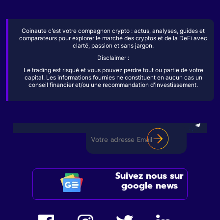
Coinaute c’est votre compagnon crypto : actus, analyses, guides et
comparateurs pour explorer le marché des cryptos et de la DeFi avec
clarté, passion et sans jargon.
Disclaimer :
Le trading est risqué et vous pouvez perdre tout ou partie de votre
capital. Les informations fournies ne constituent en aucun cas un
conseil financier et/ou une recommandation d’investissement.
Suivez nous sur
google news