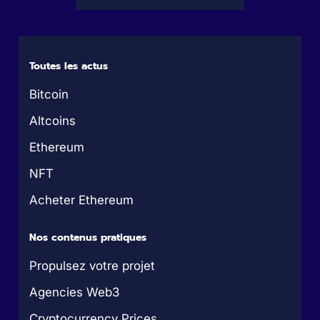
Toutes les actus
Bitcoin
Altcoins
Ethereum
NFT
Acheter Ethereum
Nos contenus pratiques
Propulsez votre projet
Agencies Web3
Cryptocurrency Prices