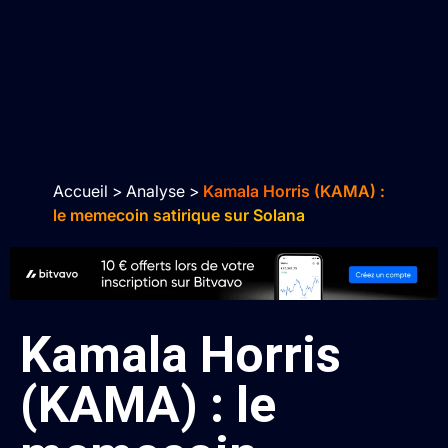
Accueil
>
Analyse
>
Kamala Horris (KAMA) :
le memecoin satirique sur Solana
Kamala Horris
(KAMA) : le