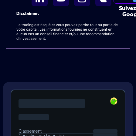
Suivez
Goog
Disclaimer:
Le trading est risqué et vous pouvez perdre tout ou partie de
votre capital. Les informations fournies ne constituent en
aucun cas un conseil financier et/ou une recommandation
d’investissement.