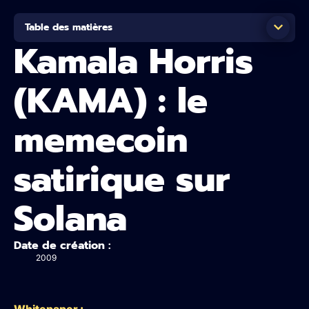
Table des matières
Kamala Horris
(KAMA) : le
memecoin
satirique sur
Solana
Date de création :
2009
Whitepaper :