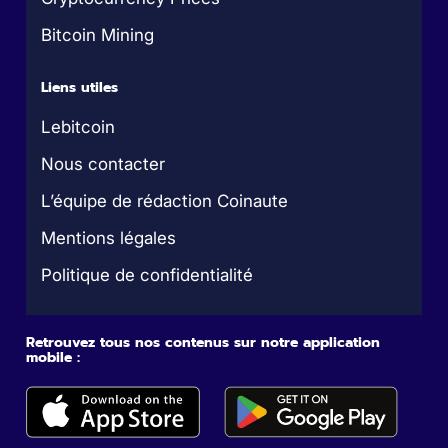
Bitcoin Mining
Liens utiles
Lebitcoin
Nous contacter
L’équipe de rédaction Coinaute
Mentions légales
Politique de confidentialité
Retrouvez tous nos contenus sur notre application
mobile :