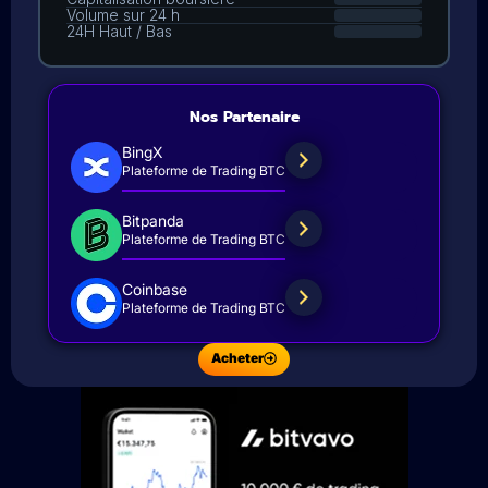
Nos Partenaire
BingX
Plateforme de Trading BTC
Bitpanda
Plateforme de Trading BTC
Coinbase
Plateforme de Trading BTC
Acheter