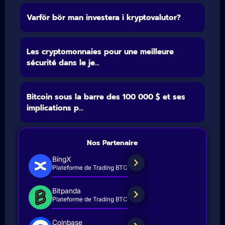
Varför bör man investera i kryptovalutor?
Les cryptomonnaies pour une meilleure
sécurité dans le je...
Bitcoin sous la barre des 100 000 $ et ses
implications p...
Nos Partenaire
BingX
Plateforme de Trading BTC
Bitpanda
Plateforme de Trading BTC
Coinbase