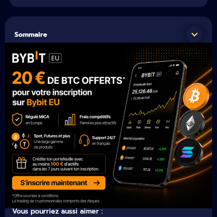
Sommaire
Vous pourriez aussi aimer :