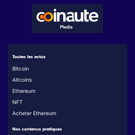
Toutes les actus
Bitcoin
Altcoins
Ethereum
NFT
Acheter Ethereum
Nos contenus pratiques