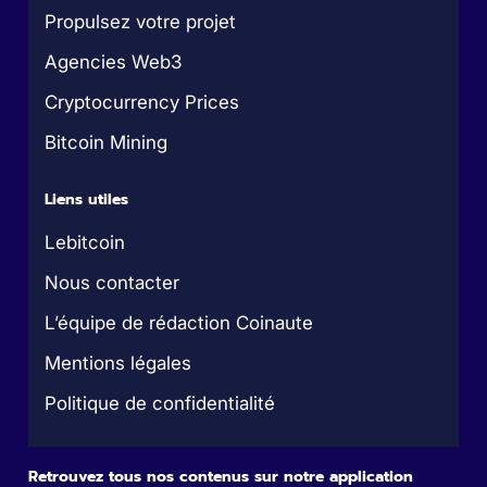
Propulsez votre projet
Agencies Web3
Cryptocurrency Prices
Bitcoin Mining
Liens utiles
Lebitcoin
Nous contacter
L’équipe de rédaction Coinaute
Mentions légales
Politique de confidentialité
Retrouvez tous nos contenus sur notre application