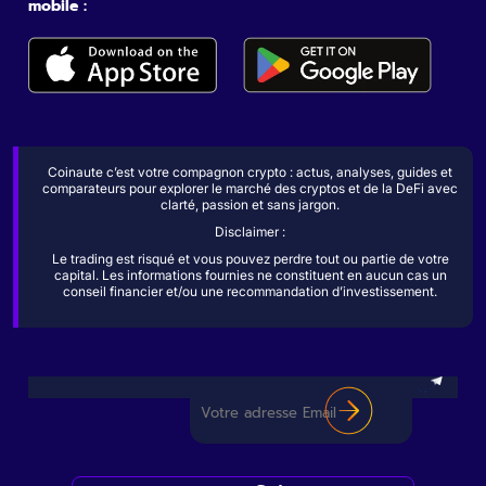
mobile :
Coinaute c’est votre compagnon crypto : actus, analyses, guides et
comparateurs pour explorer le marché des cryptos et de la DeFi avec
clarté, passion et sans jargon.
Disclaimer :
Le trading est risqué et vous pouvez perdre tout ou partie de votre
capital. Les informations fournies ne constituent en aucun cas un
conseil financier et/ou une recommandation d’investissement.