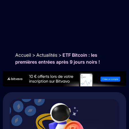
Accueil
>
Actualités
>
ETF Bitcoin : les
premières entrées après 9 jours noirs !