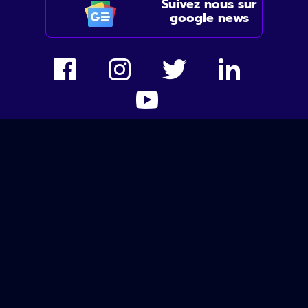
Suivez nous sur
google news