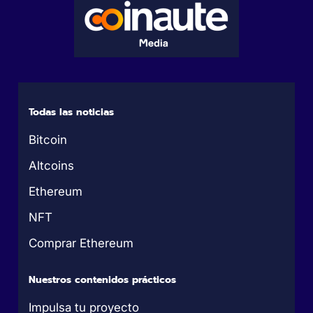
Todas las noticias
Bitcoin
Altcoins
Ethereum
NFT
Comprar Ethereum
Nuestros contenidos prácticos
Impulsa tu proyecto