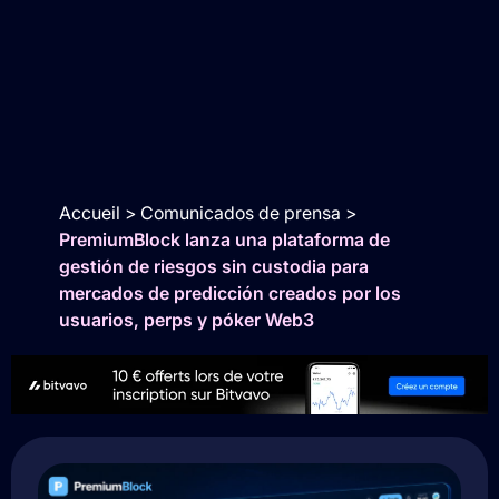
Accueil
>
Comunicados de prensa
>
PremiumBlock lanza una plataforma de
gestión de riesgos sin custodia para
mercados de predicción creados por los
usuarios, perps y póker Web3