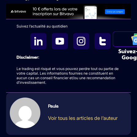
Suivez l’actualité au quotidien
Suivez
Goog
Disclaimer:
Le trading est risqué et vous pouvez perdre tout ou partie de
votre capital. Les informations fournies ne constituent en
aucun cas un conseil financier et/ou une recommandation
d’investissement.
Paula
Voir tous les articles de l’auteur