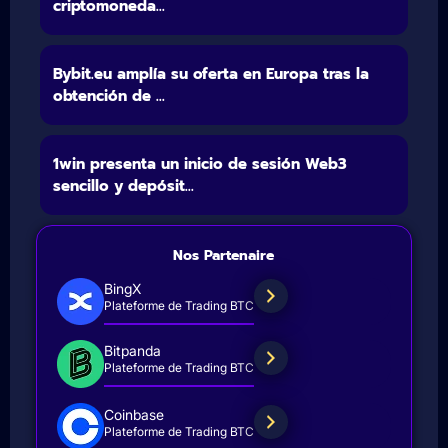
criptomoneda...
Bybit.eu amplía su oferta en Europa tras la
obtención de ...
1win presenta un inicio de sesión Web3
sencillo y depósit...
Nos Partenaire
BingX
Plateforme de Trading BTC
Bitpanda
Plateforme de Trading BTC
Coinbase
Plateforme de Trading BTC