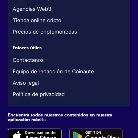
Agencias Web3
Tienda online cripto
Precios de criptomonedas
Enlaces útiles
Contáctanos
Equipo de redacción de Coinaute
Aviso legal
Política de privacidad
Encuentra todos nuestros contenidos en nuestra
aplicación móvil: :