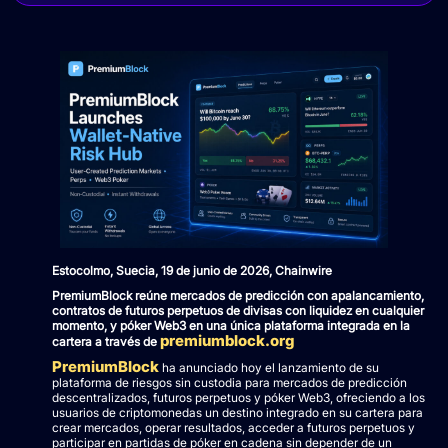
Estocolmo, Suecia, 19 de junio de 2026, Chainwire
PremiumBlock reúne mercados de predicción con apalancamiento,
contratos de futuros perpetuos de divisas con liquidez en cualquier
momento, y póker Web3 en una única plataforma integrada en la
premiumblock.org
cartera a través de
PremiumBlock
ha anunciado hoy el lanzamiento de su
plataforma de riesgos sin custodia para mercados de predicción
descentralizados, futuros perpetuos y póker Web3, ofreciendo a los
usuarios de criptomonedas un destino integrado en su cartera para
crear mercados, operar resultados, acceder a futuros perpetuos y
participar en partidas de póker en cadena sin depender de un