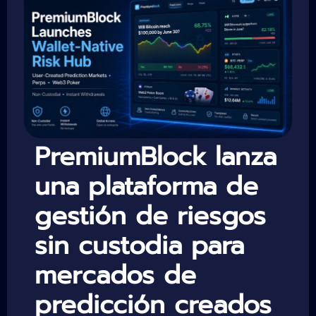
PremiumBlock lanza
una plataforma de
gestión de riesgos
sin custodia para
mercados de
predicción creados