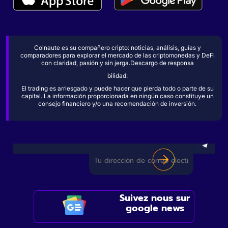
Coinaute es su compañero cripto: noticias, análisis, guías y
comparadores para explorar el mercado de las criptomonedas y DeFi
con claridad, pasión y sin jerga.Descargo de responsa
bilidad:
El trading es arriesgado y puede hacer que pierda todo o parte de su
capital. La información proporcionada en ningún caso constituye un
consejo financiero y/o una recomendación de inversión.
Suivez nous sur
google news