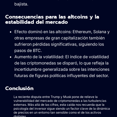
bajista.
Consecuencias para las altcoins y la
estabilidad del mercado
Efecto dominó en las altcoins: Ethereum, Solana y
otras empresas de gran capitalización también
sufrieron pérdidas significativas, siguiendo los
pasos de BTC.
Aumento de la volatilidad: El índice de volatilidad
de las criptomonedas se disparó, lo que refleja la
incertidumbre generalizada sobre las intenciones
futuras de figuras políticas influyentes del sector.
Conclusión
La reciente disputa entre Trump y Musk pone de relieve la
vulnerabilidad del mercado de criptomonedas a las turbulencias
externas. Más allá de las cifras, esta caída nos recuerda que la
psicología del inversor sigue siendo un factor clave de la dinámica
de precios en un entorno tan sensible como el de los activos
digitales.