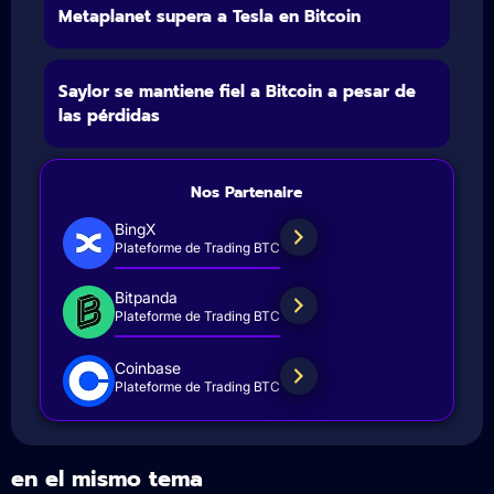
Metaplanet supera a Tesla en Bitcoin
Saylor se mantiene fiel a Bitcoin a pesar de
las pérdidas
Nos Partenaire
BingX
Plateforme de Trading BTC
Bitpanda
Plateforme de Trading BTC
Coinbase
Plateforme de Trading BTC
en el mismo tema