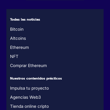
Todas las noticias
Bitcoin
Altcoins
Ethereum
NFT
Comprar Ethereum
Nuestros contenidos prácticos
Impulsa tu proyecto
Agencias Web3
Tienda online cripto