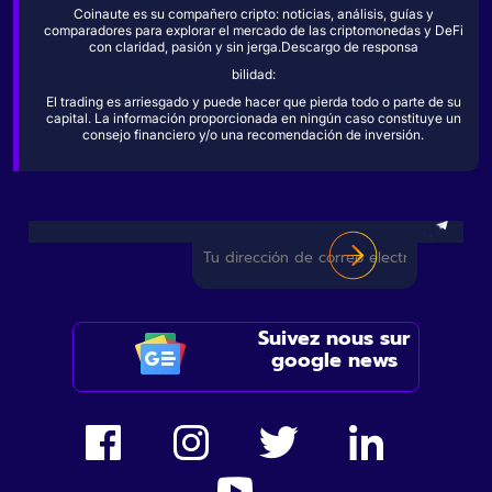
Coinaute es su compañero cripto: noticias, análisis, guías y
comparadores para explorar el mercado de las criptomonedas y DeFi
con claridad, pasión y sin jerga.Descargo de responsa
bilidad:
El trading es arriesgado y puede hacer que pierda todo o parte de su
capital. La información proporcionada en ningún caso constituye un
consejo financiero y/o una recomendación de inversión.
Suivez nous sur
google news