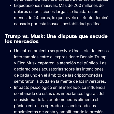
Liquidaciones masivas: Más de 200 millones de
dólares en posiciones largas se liquidaron en
menos de 24 horas, lo que reveló el efecto dominó
causado por esta inusual inestabilidad política.
Trump vs. Musk: Una disputa que sacude
los mercados.
Un enfrentamiento sorpresivo: Una serie de tensos
intercambios entre el expresidente Donald Trump
y Elon Musk captaron la atención del público. Las
declaraciones acusatorias sobre las intenciones
de cada uno en el ámbito de las criptomonedas
sembraron la duda en la mente de los inversores.
Impacto psicológico en el mercado: La influencia
combinada de estas dos importantes figuras del
ecosistema de las criptomonedas alimentó el
pánico entre los operadores, acelerando los
movimientos de venta y amplificando la presión