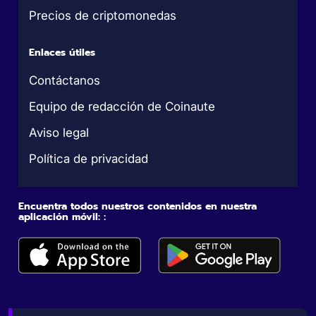
Precios de criptomonedas
Enlaces útiles
Contáctanos
Equipo de redacción de Coinaute
Aviso legal
Política de privacidad
Encuentra todos nuestros contenidos en nuestra
aplicación móvil: :