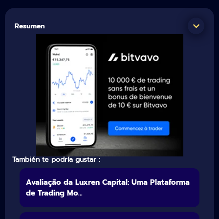
Resumen
También te podría gustar :
Avaliação da Luxren Capital: Uma Plataforma
de Trading Mo...