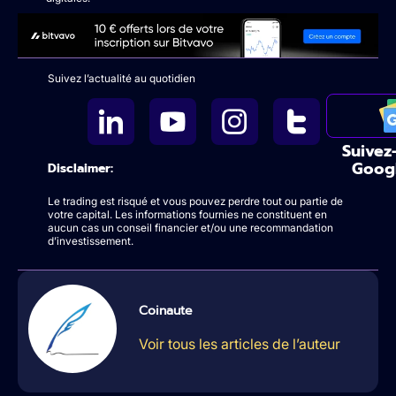
Suivez l’actualité au quotidien
Suivez
Goog
Disclaimer:
Le trading est risqué et vous pouvez perdre tout ou partie de
votre capital. Les informations fournies ne constituent en
aucun cas un conseil financier et/ou une recommandation
d’investissement.
Coinaute
Voir tous les articles de l’auteur