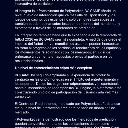
interactiva de participar.
Al integrar la infraestructura de Polymarket, BC.GAME añade un
nivel nuevo de interacción que va más allá del sportsbook y los
juegos de casino. Los usuarios no solo ven o realizan apuestas:
también pueden opinar sobre los acontecmientos del mundo real y
expresarse a través de los mercados de predicción.
La integración también hace que la experiencia de la temporada de
fútbol 2026 en BC.GAME sea más completa. A medida que crece el
impulso del fútbol a nivel mundial, los usuarios pueden interactuar
en torno al progreso de los partidos, el rendimiento de los equipos y
los movimientos relacionados con los mercados, en lugar de
enfocarse únicamente en apuestas previas al partido o en los
resultados finales.
Un nivel de entretenimiento cripto más completo
BC.GAME ha seguido ampliando su experiencia de producto
centrada en las criptomonedas en el ámbito del entretenimiento y
los deportes. Desde los pagos con criptomonedas y el sportsbook
hasta el mecanismo de recompensas BC Engine, la plataforma está
construyendo un ciclo de participación del usuario cada vez más
completo.
El Centro de Predicciones, impulsado por Polymarket, añade a ese
ciclo un nivel de interacción creciente basado en dinámicas de
mercado.
«Polymarket ya ha demostrado que los mercados de predicción
pueden convertirse en una de las aplicaciones de consumo
realmente masivas de las criptomonedas”, afirmó
Kar Kheng Giam,