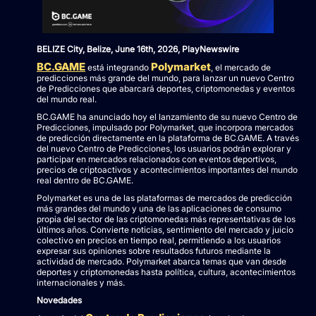
BELIZE City, Belize, June 16th, 2026, PlayNewswire
BC.GAME
Polymarket
está integrando
, el mercado de
predicciones más grande del mundo, para lanzar un nuevo Centro
de Predicciones que abarcará deportes, criptomonedas y eventos
del mundo real.
BC.GAME ha anunciado hoy el lanzamiento de su nuevo Centro de
Predicciones, impulsado por Polymarket, que incorpora mercados
de predicción directamente en la plataforma de BC.GAME. A través
del nuevo Centro de Predicciones, los usuarios podrán explorar y
participar en mercados relacionados con eventos deportivos,
precios de criptoactivos y acontecimientos importantes del mundo
real dentro de BC.GAME.
Polymarket es una de las plataformas de mercados de predicción
más grandes del mundo y una de las aplicaciones de consumo
propia del sector de las criptomonedas más representativas de los
últimos años. Convierte noticias, sentimiento del mercado y juicio
colectivo en precios en tiempo real, permitiendo a los usuarios
expresar sus opiniones sobre resultados futuros mediante la
actividad de mercado. Polymarket abarca temas que van desde
deportes y criptomonedas hasta política, cultura, acontecimientos
internacionales y más.
Novedades