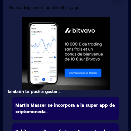
No headings were found on this page.
También te podría gustar :
Martin Masser se incorpora a la super app de
criptomoneda...