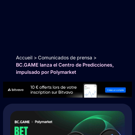
Accueil
>
Comunicados de prensa
>
BC.GAME lanza el Centro de Predicciones,
impulsado por Polymarket