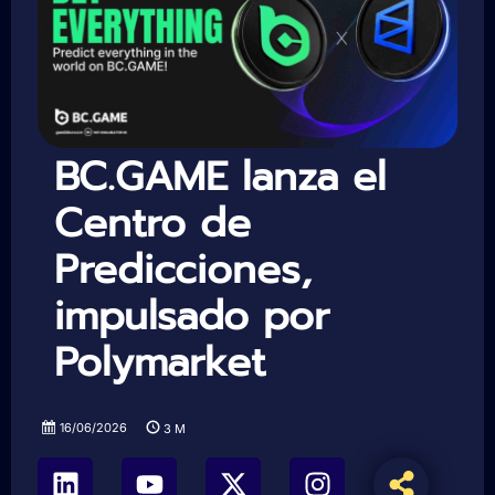
BC.GAME lanza el
Centro de
Predicciones,
impulsado por
Polymarket
16/06/2026
3
M