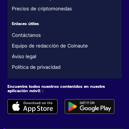
Precios de criptomonedas
Enlaces útiles
Contáctanos
Equipo de redacción de Coinaute
Aviso legal
Política de privacidad
Encuentra todos nuestros contenidos en nuestra
aplicación móvil: :