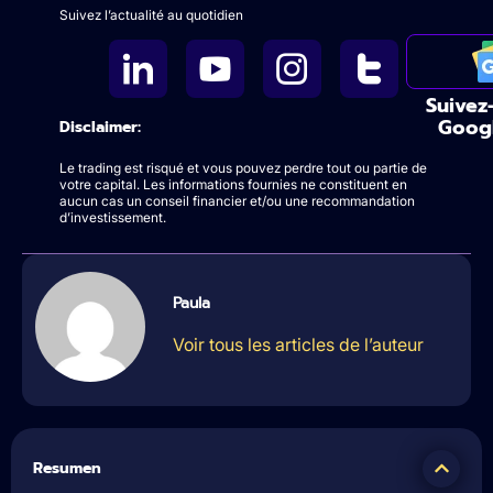
Suivez l’actualité au quotidien
Suivez
Goog
Disclaimer:
Le trading est risqué et vous pouvez perdre tout ou partie de
votre capital. Les informations fournies ne constituent en
aucun cas un conseil financier et/ou une recommandation
d’investissement.
Paula
Voir tous les articles de l’auteur
Resumen