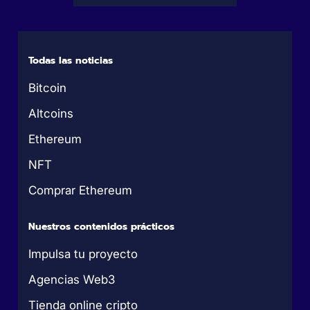
Todas las noticias
Bitcoin
Altcoins
Ethereum
NFT
Comprar Ethereum
Nuestros contenidos prácticos
Impulsa tu proyecto
Agencias Web3
Tienda online cripto