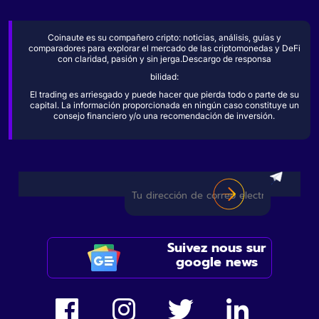
Coinaute es su compañero cripto: noticias, análisis, guías y
comparadores para explorar el mercado de las criptomonedas y DeFi
con claridad, pasión y sin jerga.Descargo de responsa
bilidad:
El trading es arriesgado y puede hacer que pierda todo o parte de su
capital. La información proporcionada en ningún caso constituye un
consejo financiero y/o una recomendación de inversión.
Suivez nous sur
google news