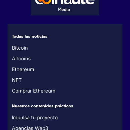
Todas las noticias
Bitcoin
Altcoins
Ethereum
NFT
Comprar Ethereum
Nuestros contenidos prácticos
Impulsa tu proyecto
Agencias Web3