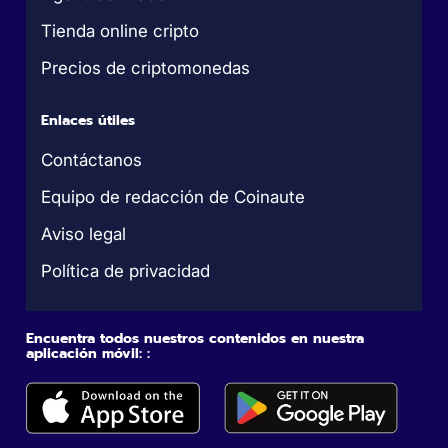
Tienda online cripto
Precios de criptomonedas
Enlaces útiles
Contáctanos
Equipo de redacción de Coinaute
Aviso legal
Política de privacidad
Encuentra todos nuestros contenidos en nuestra
aplicación móvil: :