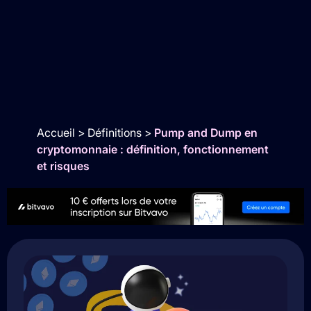
Accueil
>
Définitions
>
Pump and Dump en
cryptomonnaie : définition, fonctionnement
et risques