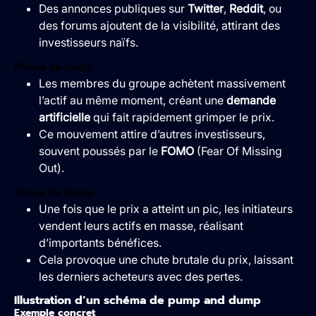
Des annonces publiques sur
Twitter
,
Reddit
, ou
des forums ajoutent de la visibilité, attirant des
investisseurs naïfs.
Phase de pump
:
Les membres du groupe achètent massivement
l’actif au même moment, créant une
demande
artificielle
qui fait rapidement grimper le prix.
Ce mouvement attire d’autres investisseurs,
souvent poussés par le
FOMO
(Fear Of Missing
Out).
Phase de dump
:
Une fois que le prix a atteint un pic, les initiateurs
vendent leurs actifs en masse, réalisant
d’importants bénéfices.
Cela provoque une chute brutale du prix, laissant
les derniers acheteurs avec des pertes.
Illustration d’un schéma de pump and dump
Exemple concret