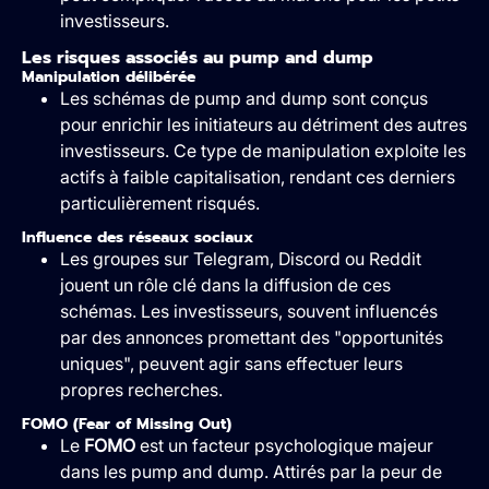
investisseurs.
Les risques associés au pump and dump
Manipulation délibérée
Les schémas de pump and dump sont conçus
pour enrichir les initiateurs au détriment des autres
investisseurs. Ce type de manipulation exploite les
actifs à faible capitalisation, rendant ces derniers
particulièrement risqués.
Influence des réseaux sociaux
Les groupes sur Telegram, Discord ou Reddit
jouent un rôle clé dans la diffusion de ces
schémas. Les investisseurs, souvent influencés
par des annonces promettant des "opportunités
uniques", peuvent agir sans effectuer leurs
propres recherches.
FOMO (Fear of Missing Out)
Le
FOMO
est un facteur psychologique majeur
dans les pump and dump. Attirés par la peur de