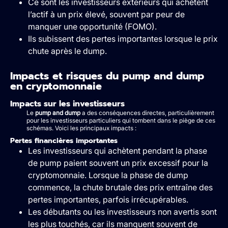
Ce sont les investisseurs extérieurs qui achètent
l’actif à un prix élevé, souvent par peur de
manquer une opportunité (FOMO).
Ils subissent des pertes importantes lorsque le prix
chute après le dump.
Impacts et risques du pump and dump
en cryptomonnaie
Impacts sur les investisseurs
Le
pump and dump
a des conséquences directes, particulièrement
pour les investisseurs particuliers qui tombent dans le piège de ces
schémas. Voici les principaux impacts :
Pertes financières importantes
Les investisseurs qui achètent pendant la phase
de pump paient souvent un prix excessif pour la
cryptomonnaie. Lorsque la phase de dump
commence, la chute brutale des prix entraîne des
pertes importantes, parfois irrécupérables.
Les débutants ou les investisseurs non avertis sont
les plus touchés, car ils manquent souvent de