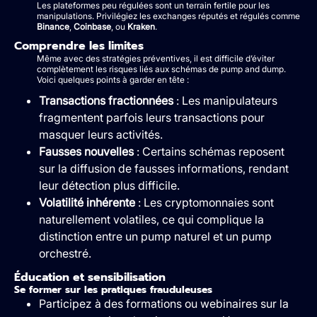
Les plateformes peu régulées sont un terrain fertile pour les
manipulations. Privilégiez les exchanges réputés et régulés comme
Binance
,
Coinbase
, ou
Kraken
.
Comprendre les limites
Même avec des stratégies préventives, il est difficile d’éviter
complètement les risques liés aux schémas de pump and dump.
Voici quelques points à garder en tête :
Transactions fractionnées
: Les manipulateurs
fragmentent parfois leurs transactions pour
masquer leurs activités.
Fausses nouvelles
: Certains schémas reposent
sur la diffusion de fausses informations, rendant
leur détection plus difficile.
Volatilité inhérente
: Les cryptomonnaies sont
naturellement volatiles, ce qui complique la
distinction entre un pump naturel et un pump
orchestré.
Éducation et sensibilisation
Se former sur les pratiques frauduleuses
Participez à des formations ou webinaires sur la