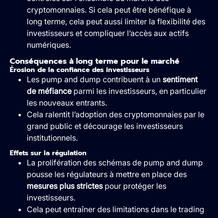
cryptomonnaies. Si cela peut être bénéfique à
long terme, cela peut aussi limiter la flexibilité des
investisseurs et compliquer l’accès aux actifs
numériques.
Conséquences à long terme pour le marché
Érosion de la confiance des investisseurs
Les pump and dump contribuent à un
sentiment
de méfiance
parmi les investisseurs, en particulier
les nouveaux entrants.
Cela ralentit l’adoption des cryptomonnaies par le
grand public et décourage les investisseurs
institutionnels.
Effets sur la régulation
La prolifération des schémas de pump and dump
pousse les régulateurs à mettre en place des
mesures plus strictes
pour protéger les
investisseurs.
Cela peut entraîner des limitations dans le trading