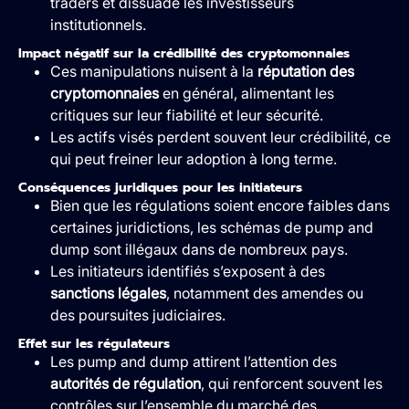
traders et dissuade les investisseurs
institutionnels.
Impact négatif sur la crédibilité des cryptomonnaies
Ces manipulations nuisent à la
réputation des
cryptomonnaies
en général, alimentant les
critiques sur leur fiabilité et leur sécurité.
Les actifs visés perdent souvent leur crédibilité, ce
qui peut freiner leur adoption à long terme.
Conséquences juridiques pour les initiateurs
Bien que les régulations soient encore faibles dans
certaines juridictions, les schémas de pump and
dump sont illégaux dans de nombreux pays.
Les initiateurs identifiés s’exposent à des
sanctions légales
, notamment des amendes ou
des poursuites judiciaires.
Effet sur les régulateurs
Les pump and dump attirent l’attention des
autorités de régulation
, qui renforcent souvent les
contrôles sur l’ensemble du marché des