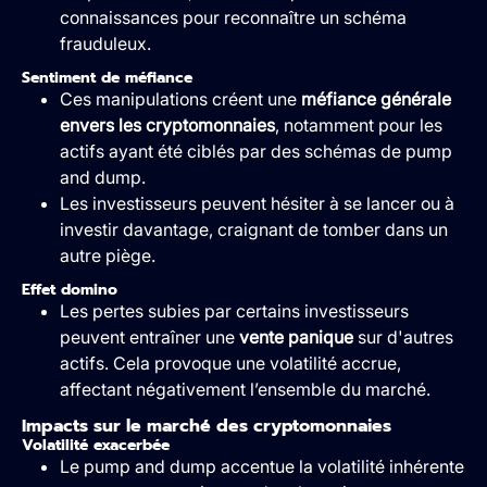
connaissances pour reconnaître un schéma
frauduleux.
Sentiment de méfiance
Ces manipulations créent une
méfiance générale
envers les cryptomonnaies
, notamment pour les
actifs ayant été ciblés par des schémas de pump
and dump.
Les investisseurs peuvent hésiter à se lancer ou à
investir davantage, craignant de tomber dans un
autre piège.
Effet domino
Les pertes subies par certains investisseurs
peuvent entraîner une
vente panique
sur d'autres
actifs. Cela provoque une volatilité accrue,
affectant négativement l’ensemble du marché.
Impacts sur le marché des cryptomonnaies
Volatilité exacerbée
Le pump and dump accentue la volatilité inhérente