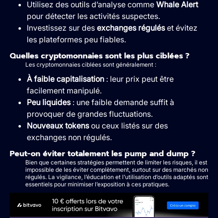
Utilisez des outils d’analyse comme
Whale Alert
pour détecter les activités suspectes.
Investissez sur des
exchanges régulés
et évitez
les plateformes peu fiables.
Quelles cryptomonnaies sont les plus ciblées ?
Les cryptomonnaies ciblées sont généralement :
À faible capitalisation
: leur prix peut être
facilement manipulé.
Peu liquides
: une faible demande suffit à
provoquer de grandes fluctuations.
Nouveaux tokens
ou ceux listés sur des
exchanges non régulés.
Peut-on éviter totalement les pump and dump ?
Bien que certaines stratégies permettent de limiter les risques, il est
impossible de les éviter complètement, surtout sur des marchés non
régulés. La vigilance, l’éducation et l’utilisation d’outils adaptés sont
essentiels pour minimiser l’exposition à ces pratiques.