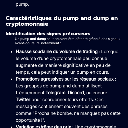
pump.
Caractéristiques du pump and dump en
cryptomonnaie
Identification des signes précurseurs
Un
pump and dump
peut souvent être détecté grâce à des signaux
avant-coureurs, notamment :
Hausse soudaine du volume de trading
: Lorsque
le volume d’une cryptomonnaie peu connue
augmente de manière significative en peu de
temps, cela peut indiquer un pump en cours.
Promotions agressives sur les réseaux sociaux
:
Les groupes de pump and dump utilisent
fréquemment
Telegram
,
Discord
, ou encore
Twitter
pour coordonner leurs efforts. Ces
messages contiennent souvent des phrases
comme "Prochaine bombe, ne manquez pas cette
opportunité !".
Variation extrême des prix
: Une cryptomonnaie