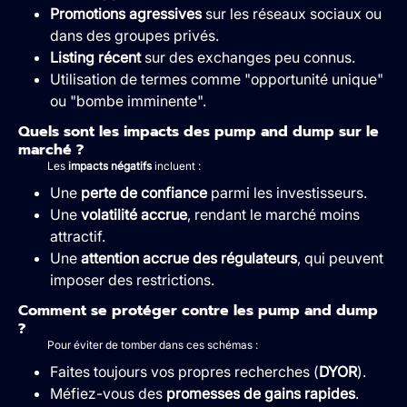
Promotions agressives
sur les réseaux sociaux ou
dans des groupes privés.
Listing récent
sur des exchanges peu connus.
Utilisation de termes comme "opportunité unique"
ou "bombe imminente".
Quels sont les impacts des pump and dump sur le
marché ?
Les
impacts négatifs
incluent :
Une
perte de confiance
parmi les investisseurs.
Une
volatilité accrue
, rendant le marché moins
attractif.
Une
attention accrue des régulateurs
, qui peuvent
imposer des restrictions.
Comment se protéger contre les pump and dump
?
Pour éviter de tomber dans ces schémas :
Faites toujours vos propres recherches (
DYOR
).
Méfiez-vous des
promesses de gains rapides
.