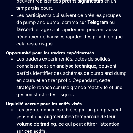
peuvent réaliser des
profits significatifs
en un
temps très court.
Les participants qui suivent de près les groupes
de pump and dump, comme sur
Telegram
ou
Discord
, et agissent rapidement peuvent aussi
bénéficier de hausses rapides des prix, bien que
cela reste risqué.
Opportunité pour les traders expérimentés
Les traders expérimentés, dotés de solides
connaissances en
analyse technique
, peuvent
parfois identifier des schémas de pump and dump
en cours et en tirer profit. Cependant, cette
stratégie repose sur une grande réactivité et une
gestion stricte des risques.
Liquidité accrue pour les actifs visés
Les cryptomonnaies ciblées par un pump voient
souvent une
augmentation temporaire de leur
volume de trading
, ce qui peut attirer l’attention
sur ces actifs.