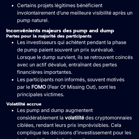
Certains projets légitimes bénéficient
involontairement d’une meilleure visibilité après un
pump naturel.
Inconvénients majeurs des pump and dump
Pertes pour la majorité des participants
Les investisseurs qui achètent pendant la phase
de pump paient souvent un prix surévalué.
Lorsque le dump survient, ils se retrouvent coincés
avec un actif dévalué, entraînant des pertes
financières importantes.
Les participants non informés, souvent motivés
par le
FOMO
(Fear Of Missing Out), sont les
principales victimes.
Volatilité accrue
Les pump and dump augmentent
considérablement la
volatilité
des cryptomonnaies
ciblées, rendant leurs prix imprévisibles. Cela
complique les décisions d’investissement pour les