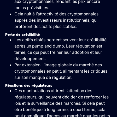
aux cryptomonnaies, rendant les prix encore
moins prévisibles.
Cela nuit à l’attractivité des cryptomonnaies
auprès des investisseurs institutionnels, qui
préfèrent des actifs plus stables.
Perte de crédibilité
Les actifs ciblés perdent souvent leur crédibilité
après un pump and dump. Leur réputation est
ternie, ce qui peut freiner leur adoption et leur
développement.
Par extension, l’image globale du marché des
cryptomonnaies en pâtit, alimentant les critiques
sur son manque de régulation.
Réactions des régulateurs
Ces manipulations attirent l’attention des
régulateurs, qui peuvent décider de renforcer les
lois et la surveillance des marchés. Si cela peut
être bénéfique à long terme, à court terme, cela
peut compliquer l’accès au marché pour les petits