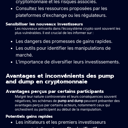
cryptomonnaie et les risques associés.
Consultez les ressources proposées par les
plateformes d’exchange ou les régulateurs.
Sensibiliser les nouveaux investisseurs
Les nouveaux arrivants dans l’écosystème crypto sont souvent les
plus vulnérables. Il est crucial de les informer sur :
Les dangers des promesses de gains rapides.
Les outils pour identifier les manipulations de
marché.
L’importance de diversifier leurs investissements.
Avantages et inconvénients des pump
and dump en cryptomonnaie
Avantages perçus par certains participants
Malgré leur nature controversée et leurs conséquences souvent
négatives, les schémas de
pump and dump
peuvent présenter des
avantages perçus par certains acteurs, notamment ceux qui
orchestrent ou participent au début de la manipulation.
Potentiels gains rapides
Les initiateurs et les premiers investisseurs