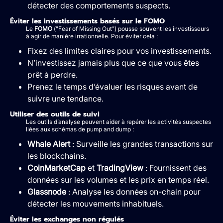
détecter des comportements suspects.
Éviter les investissements basés sur le FOMO
Le
FOMO
("Fear of Missing Out") pousse souvent les investisseurs
à agir de manière irrationnelle. Pour éviter cela :
Fixez des limites claires pour vos investissements.
N’investissez jamais plus que ce que vous êtes
prêt à perdre.
Prenez le temps d’évaluer les risques avant de
suivre une tendance.
Utiliser des outils de suivi
Les outils d’analyse peuvent aider à repérer les activités suspectes
liées aux schémas de pump and dump :
Whale Alert
: Surveille les grandes transactions sur
les blockchains.
CoinMarketCap
et
TradingView
: Fournissent des
données sur les volumes et les prix en temps réel.
Glassnode
: Analyse les données on-chain pour
détecter les mouvements inhabituels.
Éviter les exchanges non régulés