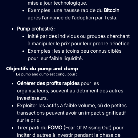
mise à jour technologique.
Exemples : une hausse rapide du
Bitcoin
après l’annonce de l’adoption par Tesla.
Pump orchestré
:
Initié par des individus ou groupes cherchant
à manipuler le prix pour leur propre bénéfice.
Exemples : les altcoins peu connus ciblés
pour leur faible liquidité.
Objectifs du pump and dump
Le pump and dump est conçu pour :
Générer des profits rapides
pour les
organisateurs, souvent au détriment des autres
investisseurs.
Exploiter les actifs à faible volume, où de petites
transactions peuvent avoir un impact significatif
sur le prix.
Tirer parti du
FOMO
(Fear Of Missing Out) pour
inciter d'autres à investir pendant la phase de