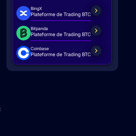
BingX
Plateforme de Trading BTC
Bitpanda
Plateforme de Trading BTC
Coinbase
Plateforme de Trading BTC
t