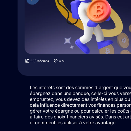
22/04/2024
4
M
Les intérêts sont des sommes d'argent que vous
épargnez dans une banque, celle-ci vous verse 
empruntez, vous devez des intérêts en plus du 
cela influence directement vos finances personn
gérer votre épargne ou pour calculer les coûts
à faire des choix financiers avisés. Dans cet ar
et comment les utiliser à votre avantage.