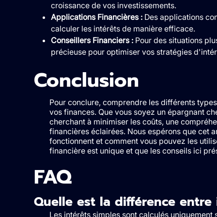
croissance de vos investissements.
Applications Financières :
Des applications co
calculer les intérêts de manière efficace.
Conseillers Financiers :
Pour des situations plus
précieuse pour optimiser vos stratégies d'intér
Conclusion
Pour conclure, comprendre les différents types 
vos finances. Que vous soyez un épargnant ch
cherchant à minimiser les coûts, une compréhen
financières éclairées. Nous espérons que cet a
fonctionnent et comment vous pouvez les utili
financière est unique et que les conseils ici p
FAQ
Quelle est la différence entre
Les intérêts simples sont calculés uniquement s