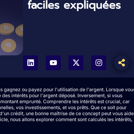
faciles expliquées
 gagnez ou payez pour l'utilisation de l'argent. Lorsque vou
des intérêts pour l'argent déposé. Inversement, si vous
montant emprunté. Comprendre les intérêts est crucial, car
elles, vos investissements, et vos prêts. Que ce soit pour
 d'un crédit, une bonne maîtrise de ce concept peut vous aide
ticle, nous allons explorer comment sont calculés les intérêts,