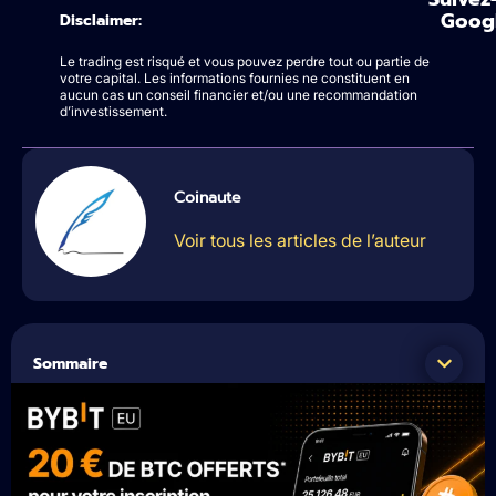
Goog
Disclaimer:
Le trading est risqué et vous pouvez perdre tout ou partie de
votre capital. Les informations fournies ne constituent en
aucun cas un conseil financier et/ou une recommandation
d’investissement.
Coinaute
Voir tous les articles de l’auteur
Sommaire