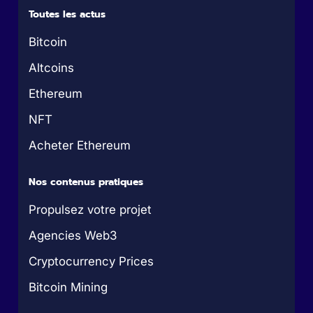
Toutes les actus
Bitcoin
Altcoins
Ethereum
NFT
Acheter Ethereum
Nos contenus pratiques
Propulsez votre projet
Agencies Web3
Cryptocurrency Prices
Bitcoin Mining