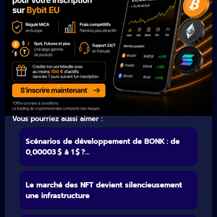
Vous pourriez aussi aimer :
Scénarios de développement de BONK : de
0,00003 $ à 1 $ ?...
Le marché des NFT devient silencieusement
une infrastructure