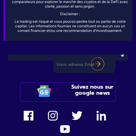
comparateurs pour explorer le marché des cryptos et de la DeFi avec
clarté, passion et sans jargon.
Disclaimer :
Le trading est risqué et vous pouvez perdre tout ou partie de votre
capital. Les informations fournies ne constituent en aucun cas un
conseil financier et/ou une recommandation d’investissement.
Suivez nous sur
google news