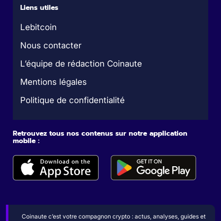
Liens utiles
Lebitcoin
Nous contacter
L’équipe de rédaction Coinaute
Mentions légales
Politique de confidentialité
Retrouvez tous nos contenus sur notre application
mobile :
Coinaute c’est votre compagnon crypto : actus, analyses, guides et