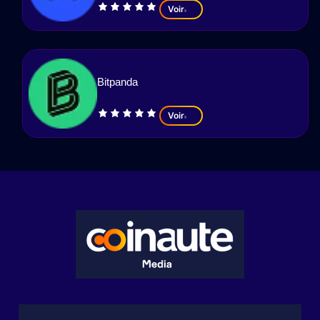
Voir
Bitpanda
Voir