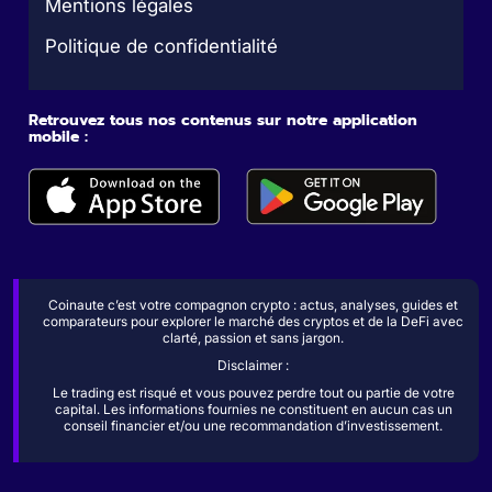
Mentions légales
Politique de confidentialité
Retrouvez tous nos contenus sur notre application
mobile :
Coinaute c’est votre compagnon crypto : actus, analyses, guides et
comparateurs pour explorer le marché des cryptos et de la DeFi avec
clarté, passion et sans jargon.
Disclaimer :
Le trading est risqué et vous pouvez perdre tout ou partie de votre
capital. Les informations fournies ne constituent en aucun cas un
conseil financier et/ou une recommandation d’investissement.