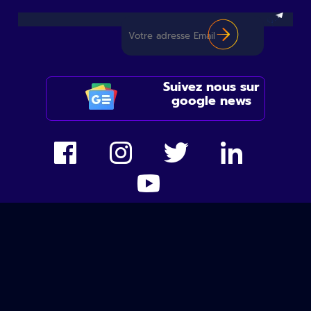
Suivez nous sur
google news