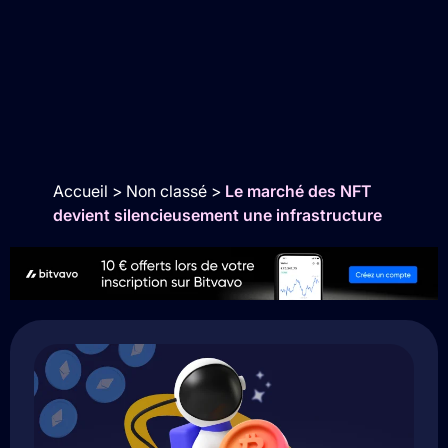
Accueil
>
Non classé
>
Le marché des NFT
devient silencieusement une infrastructure