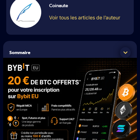
Coinaute
Voir tous les articles de l’auteur
Sommaire