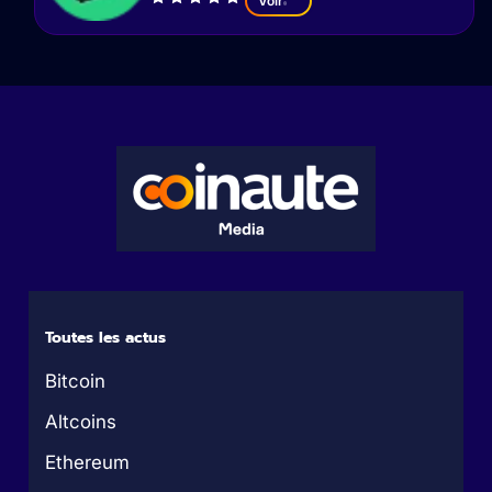
Voir
Toutes les actus
Bitcoin
Altcoins
Ethereum