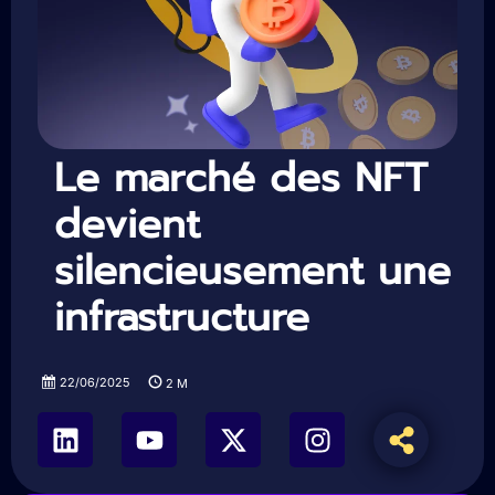
Le marché des NFT
devient
silencieusement une
infrastructure
22/06/2025
2
M