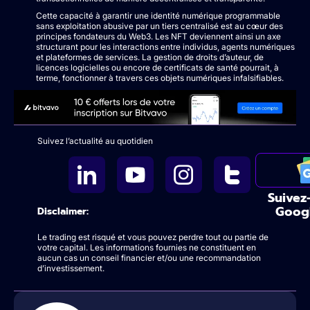
Cette capacité à garantir une identité numérique programmable
sans exploitation abusive par un tiers centralisé est au cœur des
principes fondateurs du Web3. Les NFT deviennent ainsi un axe
structurant pour les interactions entre individus, agents numériques
et plateformes de services. La gestion de droits d’auteur, de
licences logicielles ou encore de certificats de santé pourrait, à
terme, fonctionner à travers ces objets numériques infalsifiables.
Suivez l’actualité au quotidien
Suivez
Goog
Disclaimer:
Le trading est risqué et vous pouvez perdre tout ou partie de
votre capital. Les informations fournies ne constituent en
aucun cas un conseil financier et/ou une recommandation
d’investissement.