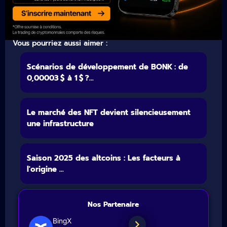
Vous pourriez aussi aimer :
Scénarios de développement de BONK : de
0,00003 $ à 1 $ ?...
Le marché des NFT devient silencieusement
une infrastructure
Saison 2025 des altcoins : Les facteurs à
l'origine ...
Nos Partenaire
BingX