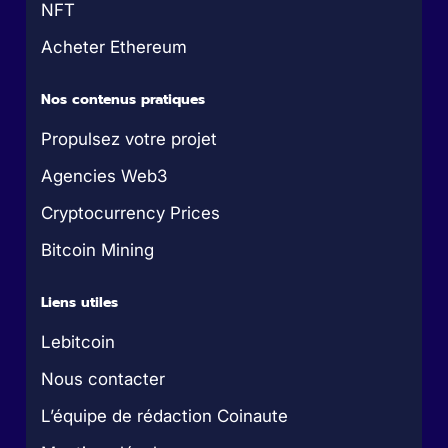
NFT
Acheter Ethereum
Nos contenus pratiques
Propulsez votre projet
Agencies Web3
Cryptocurrency Prices
Bitcoin Mining
Liens utiles
Lebitcoin
Nous contacter
L’équipe de rédaction Coinaute