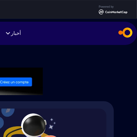
Powered by
أخبار