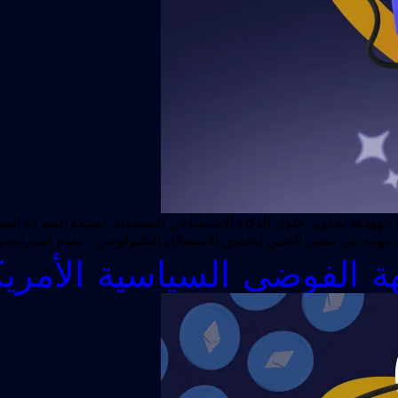
ة الفوضى السياسية الأمريك