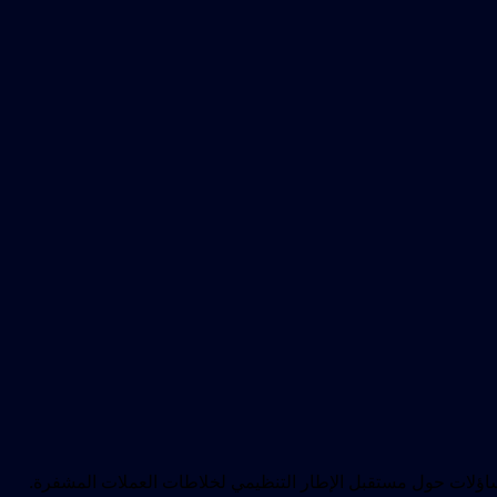
ن تساؤلات حول مستقبل الإطار التنظيمي لخلاطات العملات المشفرة.