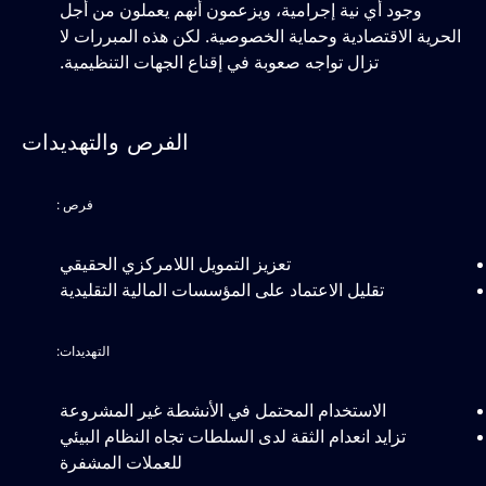
وجود أي نية إجرامية، ويزعمون أنهم يعملون من أجل
الحرية الاقتصادية وحماية الخصوصية. لكن هذه المبررات لا
تزال تواجه صعوبة في إقناع الجهات التنظيمية.
الفرص والتهديدات
فرص :
تعزيز التمويل اللامركزي الحقيقي
تقليل الاعتماد على المؤسسات المالية التقليدية
التهديدات:
الاستخدام المحتمل في الأنشطة غير المشروعة
تزايد انعدام الثقة لدى السلطات تجاه النظام البيئي
للعملات المشفرة