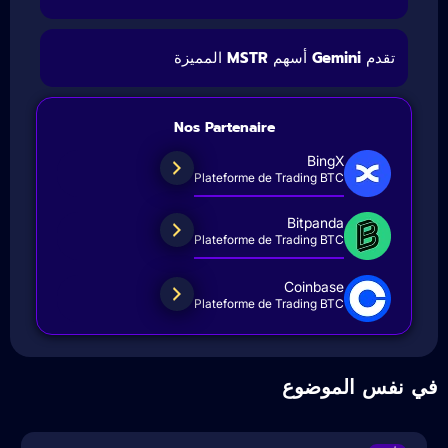
تقدم Gemini أسهم MSTR المميزة
Nos Partenaire
BingX
Plateforme de Trading BTC
Bitpanda
Plateforme de Trading BTC
Coinbase
Plateforme de Trading BTC
ي نفس الموضوع