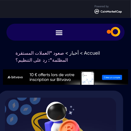
Powered by
Accueil
>
أخبار
>
صعود "العملات المستقرة
المظلمة": رد على التنظيم؟