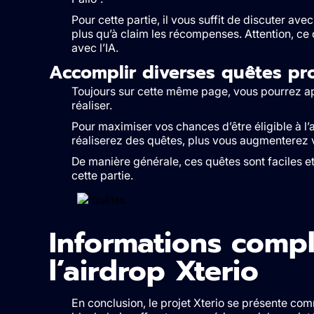
Pour cette partie, il vous suffit de discuter avec
plus qu’à claim les récompenses. Attention, ce
avec l’IA.
Accomplir diverses quêtes pro
Toujours sur cette même page, vous pourrez ap
réaliser.
Pour maximiser vos chances d’être éligible à l’
réaliserez des quêtes, plus vous augmenterez v
De manière générale, ces quêtes sont faciles e
cette partie.
Informations compl
l’airdrop Xterio
En conclusion, le projet Xterio se présente co