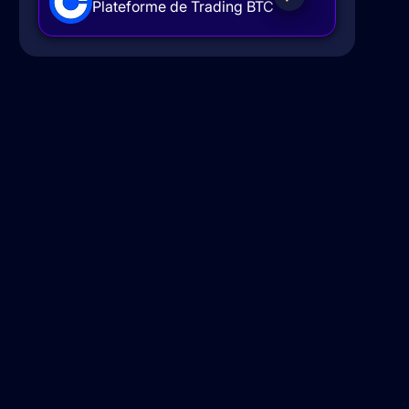
Plateforme de Trading BTC