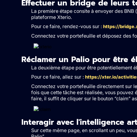
Effectuer un bridge de leurs 
La première étape consite à envoyer des BNB (
plateforme Xterio.
Pour ce faire, rendez-vous sur :
https://bridge.
Connectez votre portefeuille et déposez des fond
Réclamer un Palio pour être éli
La deuxième étape pour être potentiellement éli
Pour ce faire, allez sur :
https://xter.io/activitie
Connectez votre portefeuille directement sur le
fois que cette tâche est réalisée, vous pouvez
faire, il suffit de cliquer sur le bouton “claim” 
Interagir avec l'intelligence art
Sur cette même page, en scrollant un peu, vous
Palio”.