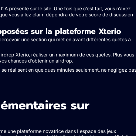
 l’IA présente sur le site. Une fois que c’est fait, vous n’avez
 que vous allez claim dépendra de votre score de discussion
posées sur la plateforme Xterio
ercevoir une section qui met en avant différentes quêtes à
airdrop Xterio, réaliser un maximum de ces quêtes. Plus vous
os chances d’obtenir un airdrop.
t se réalisent en quelques minutes seulement, ne négligez pa
émentaires sur
mme une plateforme novatrice dans l'espace des jeux