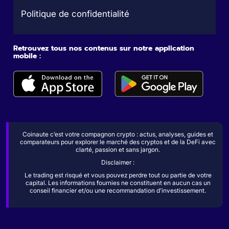
Politique de confidentialité
Retrouvez tous nos contenus sur notre application
mobile :
Coinaute c’est votre compagnon crypto : actus, analyses, guides et
comparateurs pour explorer le marché des cryptos et de la DeFi avec
clarté, passion et sans jargon.
Disclaimer :
Le trading est risqué et vous pouvez perdre tout ou partie de votre
capital. Les informations fournies ne constituent en aucun cas un
conseil financier et/ou une recommandation d’investissement.