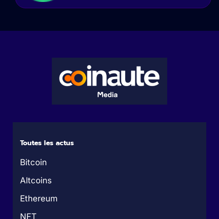
Toutes les actus
Bitcoin
Altcoins
Ethereum
NFT