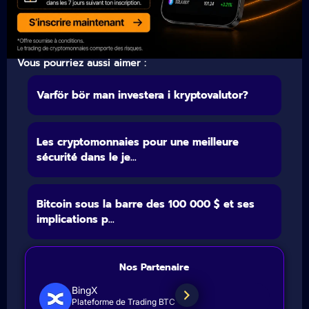
Vous pourriez aussi aimer :
Varför bör man investera i kryptovalutor?
Les cryptomonnaies pour une meilleure
sécurité dans le je...
Bitcoin sous la barre des 100 000 $ et ses
implications p...
Nos Partenaire
BingX
Plateforme de Trading BTC