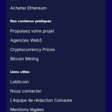
Acheter Ethereum
Nos contenus pratiques
Propulsez votre projet
Agencies Web3
Cryptocurrency Prices
Bitcoin Mining
Liens utiles
Lebitcoin
Nous contacter
L’équipe de rédaction Coinaute
Mentions légales