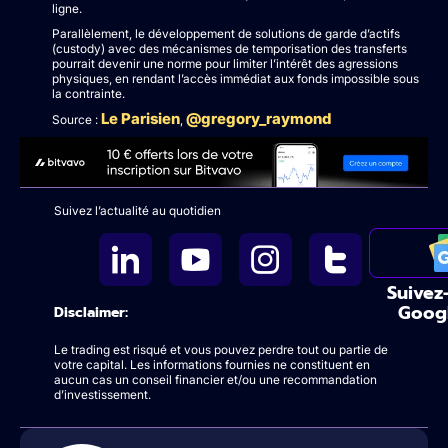
ligne.
Parallèlement, le développement de solutions de garde d’actifs
(custody) avec des mécanismes de temporisation des transferts
pourrait devenir une norme pour limiter l’intérêt des agressions
physiques, en rendant l’accès immédiat aux fonds impossible sous
la contrainte.
Le Parisien
@gregory_raymond
Source :
,
Suivez l’actualité au quotidien
Suivez
Goog
Disclaimer:
Le trading est risqué et vous pouvez perdre tout ou partie de
votre capital. Les informations fournies ne constituent en
aucun cas un conseil financier et/ou une recommandation
d’investissement.