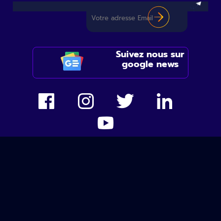
Suivez nous sur
google news