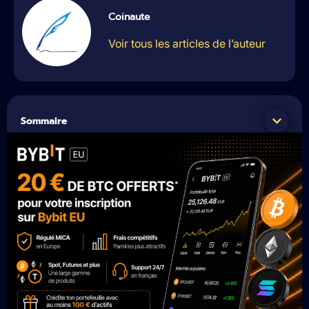
Coinaute
Voir tous les articles de l’auteur
Sommaire