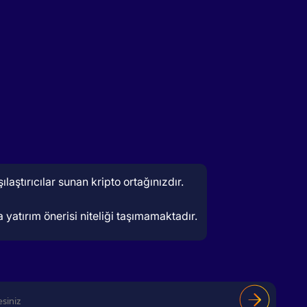
aştırıcılar sunan kripto ortağınızdır.
 yatırım önerisi niteliği taşımamaktadır.