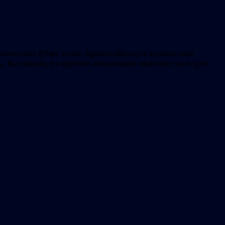
ırımcıların Ether'e olan ilgisinin Bitcoin'e kıyasla nasıl
u. Bu makale, bu eğilimin arkasındaki nedenleri ve kripto