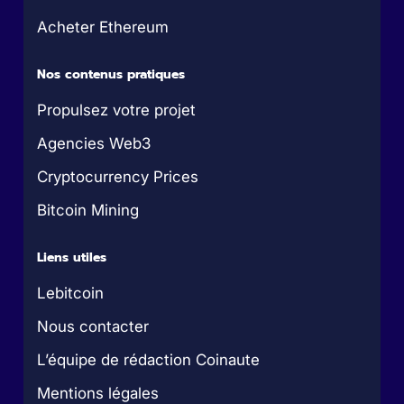
Acheter Ethereum
Nos contenus pratiques
Propulsez votre projet
Agencies Web3
Cryptocurrency Prices
Bitcoin Mining
Liens utiles
Lebitcoin
Nous contacter
L’équipe de rédaction Coinaute
Mentions légales