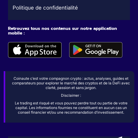
Politique de confidentialité
Retrouvez tous nos contenus sur notre application
mobile :
Coinaute c’est votre compagnon crypto : actus, analyses, guides et
comparateurs pour explorer le marché des cryptos et de la DeFi avec
clarté, passion et sans jargon.
Disclaimer :
Le trading est risqué et vous pouvez perdre tout ou partie de votre
capital. Les informations fournies ne constituent en aucun cas un
conseil financier et/ou une recommandation d’investissement.