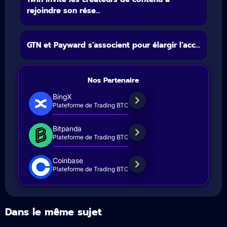
rejoindre son rése...
GTN et Payward s’associent pour élargir l’acc...
Nos Partenaire
BingX
Plateforme de Trading BTC
Bitpanda
Plateforme de Trading BTC
Coinbase
Plateforme de Trading BTC
Dans le même sujet