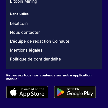
Bitcoin Mining
Liens utiles
Lebitcoin
Nous contacter
L’équipe de rédaction Coinaute
Mentions légales
Politique de confidentialité
Retrouvez tous nos contenus sur notre application
mobile :