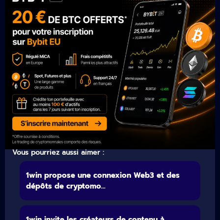
Vous pourriez aussi aimer :
1win propose une connexion Web3 et des
dépôts de cryptomo...
1win invite les créateurs de contenu à