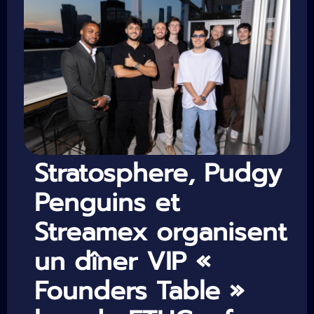
Stratosphere, Pudgy
Penguins et
Streamex organisent
un dîner VIP «
Founders Table »