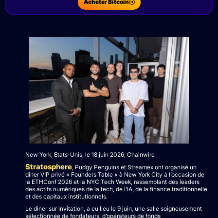
Acheter Bitcoin
New York, Etats-Unis, le 18 juin 2026, Chainwire
Stratosphere
, Pudgy Penguins et Streamex ont organisé un
dîner VIP privé « Founders Table » à New York City à l’occasion de
la ETHConf 2026 et la NYC Tech Week, rassemblant des leaders
des actifs numériques de la tech, de l’IA, de la finance traditionnelle
et des capitaux institutionnels.
Le diner sur invitation, a eu lieu le 9 juin, une salle soigneusement
sélectionnée de fondateurs, d’opérateurs de fonds