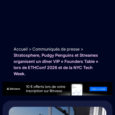
Accueil
>
Communiqués de presse
>
Stratosphere, Pudgy Penguins et Streamex
organisent un dîner VIP « Founders Table »
lors de ETHConf 2026 et de la NYC Tech
Week.