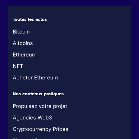
Toutes les actus
Bitcoin
Altcoins
Ethereum
NFT
Acheter Ethereum
Nos contenus pratiques
Propulsez votre projet
Agencies Web3
Cryptocurrency Prices