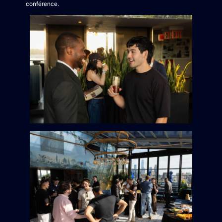
conférence.