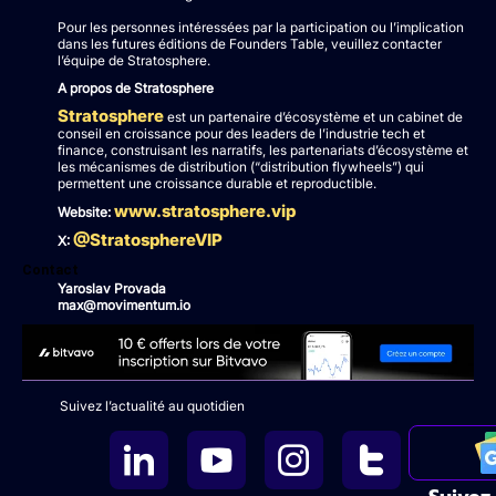
Pour les personnes intéressées par la participation ou l’implication
dans les futures éditions de Founders Table, veuillez contacter
l’équipe de Stratosphere.
A propos de Stratosphere
Stratosphere
est un partenaire d’écosystème et un cabinet de
conseil en croissance pour des leaders de l’industrie tech et
finance, construisant les narratifs, les partenariats d’écosystème et
les mécanismes de distribution (“distribution flywheels”) qui
permettent une croissance durable et reproductible.
www.stratosphere.vip
Website:
@StratosphereVIP
X:
Contact
Yaroslav Provada
max@movimentum.io
Suivez l’actualité au quotidien