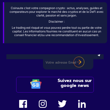
Coinaute c’est votre compagnon crypto : actus, analyses, guides et
comparateurs pour explorer le marché des cryptos et de la DeFi avec
clarté, passion et sans jargon.
Disclaimer :
Le trading est risqué et vous pouvez perdre tout ou partie de votre
capital. Les informations fournies ne constituent en aucun cas un
conseil financier et/ou une recommandation d’investissement.
Suivez nous sur
google news