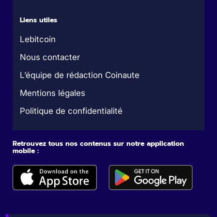
Liens utiles
Lebitcoin
Nous contacter
L’équipe de rédaction Coinaute
Mentions légales
Politique de confidentialité
Retrouvez tous nos contenus sur notre application
mobile :