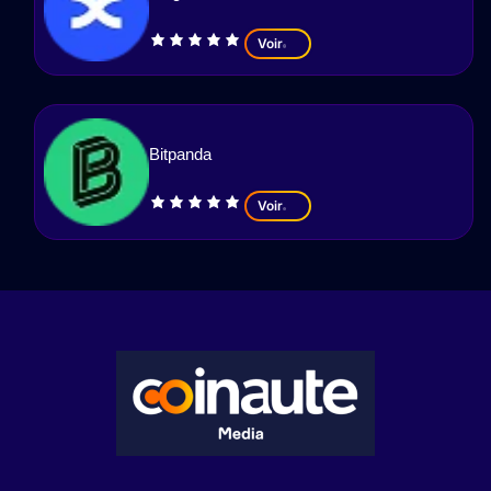
Voir
Bitpanda
Voir