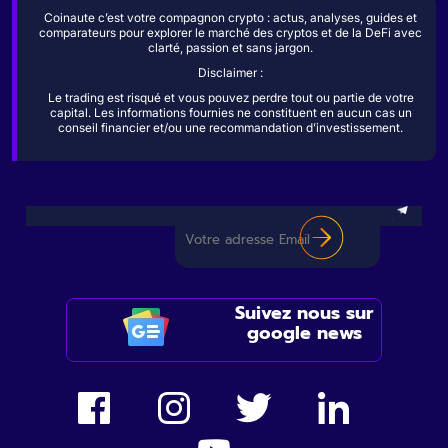
Coinaute c’est votre compagnon crypto : actus, analyses, guides et
comparateurs pour explorer le marché des cryptos et de la DeFi avec
clarté, passion et sans jargon.
Disclaimer :
Le trading est risqué et vous pouvez perdre tout ou partie de votre
capital. Les informations fournies ne constituent en aucun cas un
conseil financier et/ou une recommandation d’investissement.
Suivez nous sur
google news