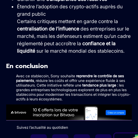
Étendre l’adoption des crypto-actifs auprès du
grand public
Certains critiques mettent en garde contre la
centralisation de l’influence
des entreprises sur le
marché, mais les défenseurs estiment qu’un cadre
réglementé peut accroître la
confiance et la
liquidité
sur le marché mondial des stablecoins.
En conclusion
Avec ce stablecoin, Sony souhaite
reprendre le contrôle de ses
paiements
, réduire les coûts et offrir une expérience fluide à ses
utilisateurs. Cette initiative reflète une
tendance plus large
: les
grandes entreprises technologiques explorent de plus en plus les
stablecoins pour moderniser les transactions et intégrer les crypto-
actifs à leurs écosystèmes.
Suivez l’actualité au quotidien