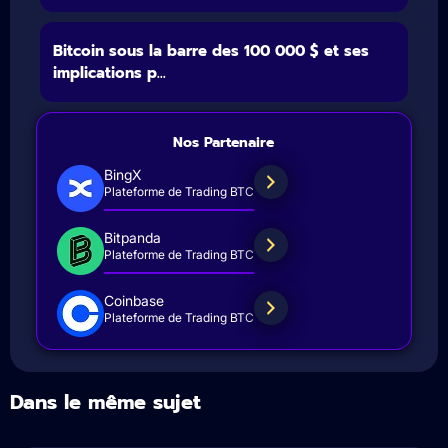
Bitcoin sous la barre des 100 000 $ et ses
implications p...
Nos Partenaire
BingX
Plateforme de Trading BTC
Bitpanda
Plateforme de Trading BTC
Coinbase
Plateforme de Trading BTC
Dans le même sujet