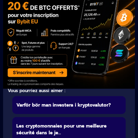
Vous pourriez aussi aimer :
Varför bör man investera i kryptovalutor?
Les cryptomonnaies pour une meilleure
sécurité dans le je...