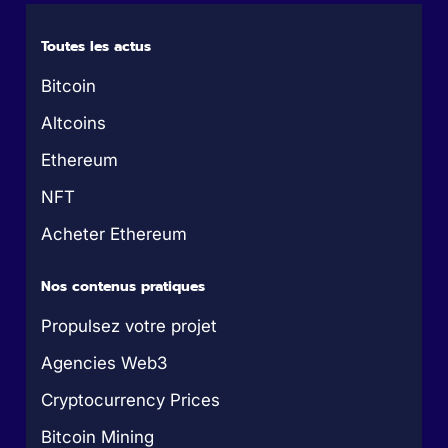
Toutes les actus
Bitcoin
Altcoins
Ethereum
NFT
Acheter Ethereum
Nos contenus pratiques
Propulsez votre projet
Agencies Web3
Cryptocurrency Prices
Bitcoin Mining