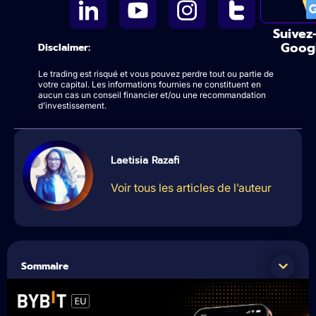
Suivez
Goog
Disclaimer:
Le trading est risqué et vous pouvez perdre tout ou partie de
votre capital. Les informations fournies ne constituent en
aucun cas un conseil financier et/ou une recommandation
d’investissement.
Laetisia Razafi
Voir tous les articles de l’auteur
Sommaire