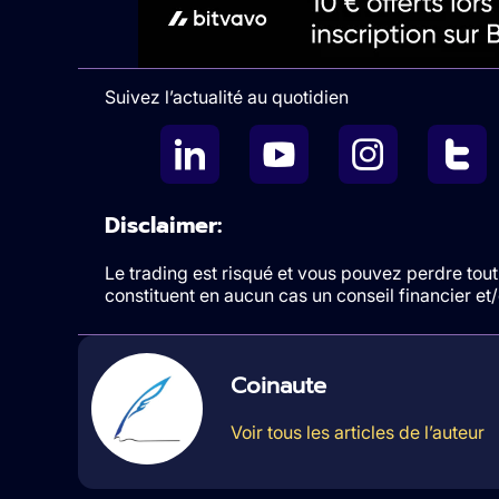
Suivez l’actualité au quotidien
Disclaimer:
Le trading est risqué et vous pouvez perdre tout 
constituent en aucun cas un conseil financier e
Coinaute
Voir tous les articles de l’auteur