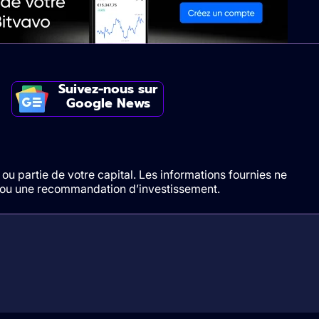
Suivez-nous sur
Google News
ou partie de votre capital. Les informations fournies ne
t/ou une recommandation d’investissement.