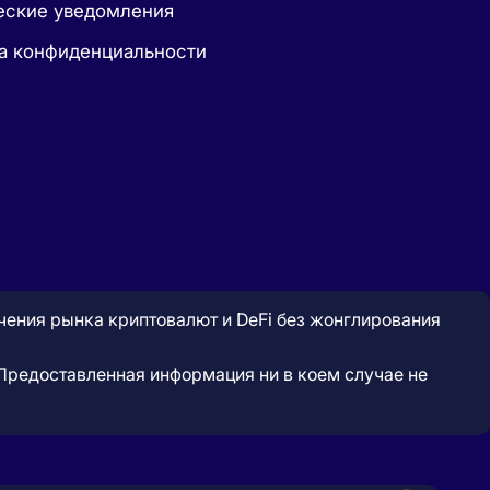
ские уведомления
а конфиденциальности
учения рынка криптовалют и DeFi без жонглирования
. Предоставленная информация ни в коем случае не