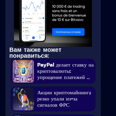
Вам также может
понравиться:
PayPal делает ставку на
криптовалюты:
упрощение платежей ...
Акции криптомайнинга
резко упали из-за
сигналов ФРС