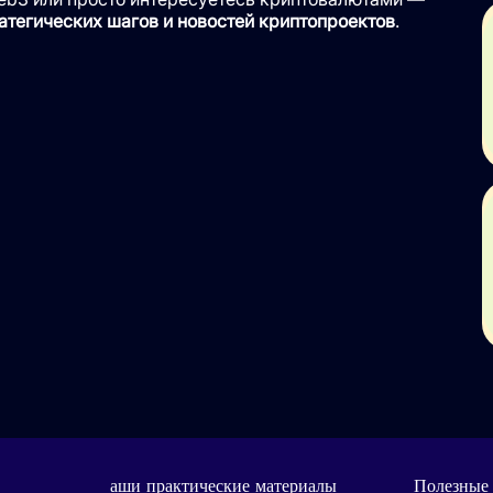
атегических шагов и новостей криптопроектов
.
аши практические материалы
Полезные