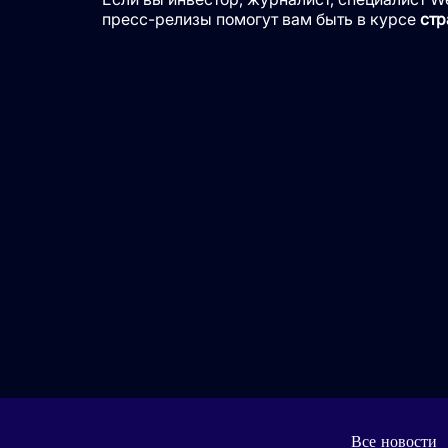
пресс-релизы помогут вам быть в курсе
стр
Все новости