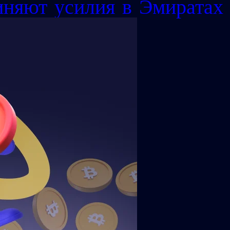
няют усилия в Эмиратах 