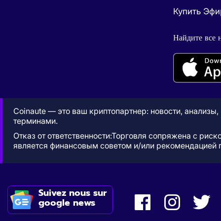
Купить Эф
Найдите все 
Coinaute — это ваш криптопартнер: новости, анализы
терминами.
Отказ от ответственности:Торговля сопряжена с риск
является финансовым советом и/или рекомендацией 
Suivez nous sur
google news