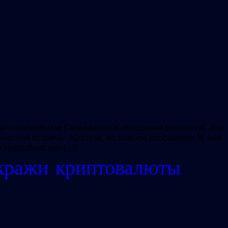
и с политиками Сальвадора в отношении биткоинов. Эта
ической встречи Краткое, но важное сообщение: 16 мая
х подробностей. […]
 кражи криптовалюты