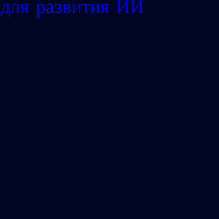
для развития ИИ