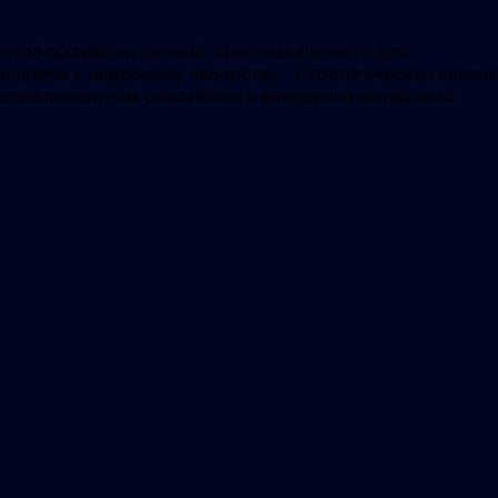
нтра обработки данных, предназначенного для
ремящемся к цифровому лидерству. Стратегический альянс
нальным центром разработки и внедрения передовых