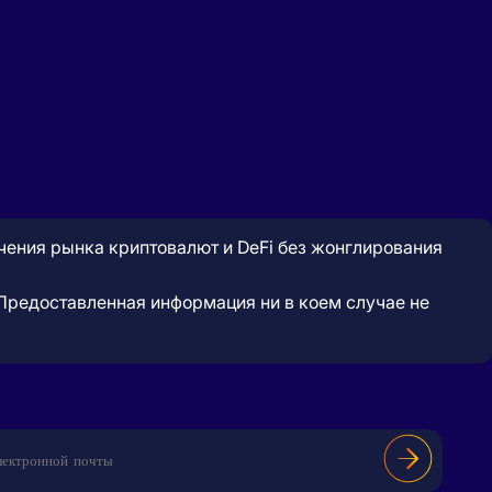
учения рынка криптовалют и DeFi без жонглирования
. Предоставленная информация ни в коем случае не