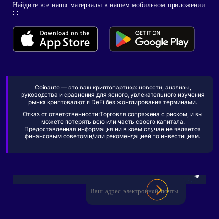
Найдите все наши материалы в нашем мобильном приложении
: :
Coinaute — это ваш криптопартнер: новости, анализы,
руководства и сравнения для ясного, увлекательного изучения
рынка криптовалют и DeFi без жонглирования терминами.
Отказ от ответственности:Торговля сопряжена с риском, и вы
можете потерять всю или часть своего капитала.
Предоставленная информация ни в коем случае не является
финансовым советом и/или рекомендацией по инвестициям.