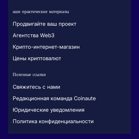
аши практические материалы
Продвигайте ваш проект
Агентства Web3
Крипто-интернет-магазин
Цены криптовалют
Полезные ссылки
Свяжитесь с нами
Редакционная команда Coinaute
Юридические уведомления
Политика конфиденциальности