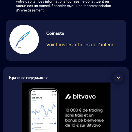
votre capital. Les informations fournies ne constituent en
aucun cas un conseil financier et/ou une recommandation
d’investissement.
Coinaute
Voir tous les articles de l’auteur
Краткое содержание