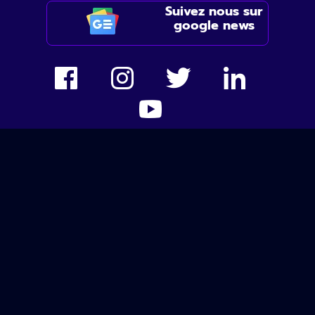
Suivez nous sur
google news