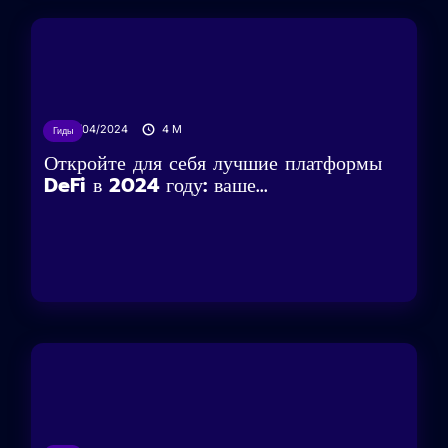
16/04/2024
4
M
Гиды
Откройте для себя лучшие платформы
DeFi в 2024 году: ваше...