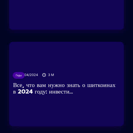
16/04/2024
3
M
Гиды
Все, что вам нужно знать о шиткоинах
в 2024 году: инвести...