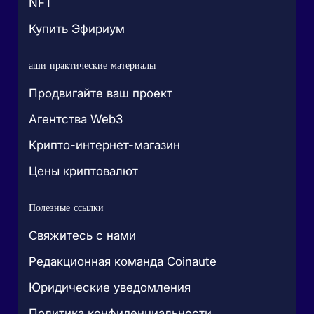
NFT
Купить Эфириум
аши практические материалы
Продвигайте ваш проект
Агентства Web3
Крипто-интернет-магазин
Цены криптовалют
Полезные ссылки
Свяжитесь с нами
Редакционная команда Coinaute
Юридические уведомления
Политика конфиденциальности