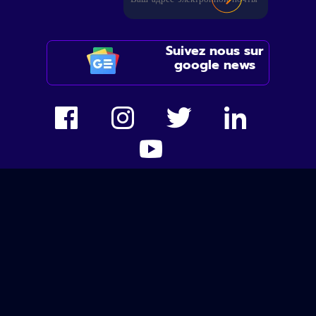
Suivez nous sur
google news