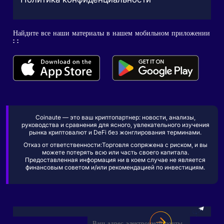
Найдите все наши материалы в нашем мобильном приложении
: :
Coinaute — это ваш криптопартнер: новости, анализы,
руководства и сравнения для ясного, увлекательного изучения
рынка криптовалют и DeFi без жонглирования терминами.
Отказ от ответственности:Торговля сопряжена с риском, и вы
можете потерять всю или часть своего капитала.
Предоставленная информация ни в коем случае не является
финансовым советом и/или рекомендацией по инвестициям.