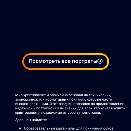
Посмотреть все портреты
Мир криптовалют и блокчейна основан на технических,
экономических и нормативных понятиях, которые часто
бывают сложными. Этот раздел направлен на предоставление
надёжной и поэтапной базы знаний для всех, кто хочет изучить
криптовалюту, независимо от уровня подготовки.
Здесь вы найдете:
Образовательные материалы для понимания основ: