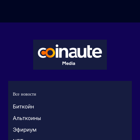
Все новости
Биткойн
Альткоины
Эфириум