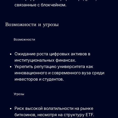
связанные с блокчейном.
Возможности и угрозы
Возможности
Ожидание роста цифровых активов в
институциональных финансах.
Укрепить репутацию университета как
инновационного и современного вуза среди
инвесторов и студентов.
Угрозы
Риск высокой волатильности на рынке
биткоинов, несмотря на структуру ETF.