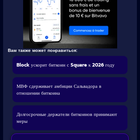
Вам также может понравиться:
Block ускорит биткоин с Square к 2026 году
МВФ сдерживает амбиции Сальвадора в
отношении биткоина
Долгосрочные держатели биткоинов принимают
меры