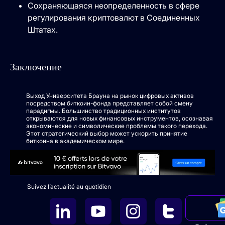
Сохраняющаяся неопределенность в сфере
регулирования криптовалют в Соединенных
Штатах.
Заключение
Выход Университета Брауна на рынок цифровых активов
посредством биткоин-фонда представляет собой смену
парадигмы. Большинство традиционных институтов
открываются для новых финансовых инструментов, осознавая
экономические и символические проблемы такого перехода.
Этот стратегический выбор может ускорить принятие
биткоина в академическом мире.
Suivez l’actualité au quotidien