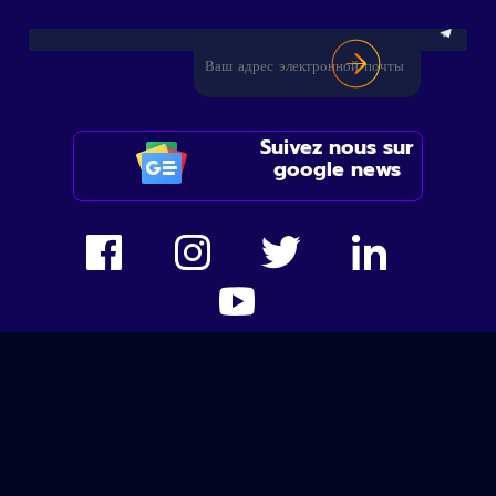
Suivez nous sur
google news