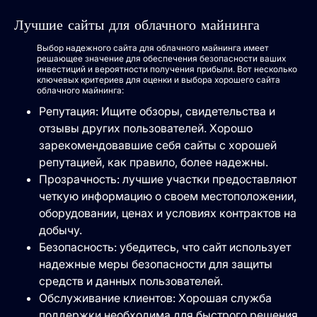
Лучшие сайты для облачного майнинга
Выбор надежного сайта для облачного майнинга имеет
решающее значение для обеспечения безопасности ваших
инвестиций и вероятности получения прибыли. Вот несколько
ключевых критериев для оценки и выбора хорошего сайта
облачного майнинга:
Репутация: Ищите обзоры, свидетельства и
отзывы других пользователей. Хорошо
зарекомендовавшие себя сайты с хорошей
репутацией, как правило, более надежны.
Прозрачность: лучшие участки предоставляют
четкую информацию о своем местоположении,
оборудовании, ценах и условиях контрактов на
добычу.
Безопасность: убедитесь, что сайт использует
надежные меры безопасности для защиты
средств и данных пользователей.
Обслуживание клиентов: Хорошая служба
поддержки необходима для быстрого решения