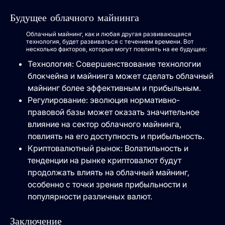
Будущее облачного майнинга
Облачный майнинг, как и любая другая развивающаяся
технология, будет развиваться с течением времени. Вот
несколько факторов, которые могут повлиять на ее будущее:
Технология: Совершенствование технологии
блокчейна и майнинга может сделать облачный
майнинг более эффективным и прибыльным.
Регулирование: эволюция нормативно-
правовой базы может оказать значительное
влияние на сектор облачного майнинга,
повлиять на его доступность и прибыльность.
Криптовалютный рынок: Волатильность и
тенденции на рынке криптовалют будут
продолжать влиять на облачный майнинг,
особенно с точки зрения прибыльности и
популярности различных валют.
Заключение