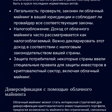
быть в курсе последних нормативных актов:
Легальность: проверьте, законен ли облачный
майнинг в вашей юрисдикции и соблюдает ли
провайдер все соответствующие законы.
Налогообложение: Доход от облачного
майнинга часто рассматривается как
налогооблагаемый. Важно декларировать этот
доход в соответствии с налоговым
законодательством вашей страны.
Защита потребителей: некоторые страны ввели
специальные правила для защиты инвесторов в
криптовалютный сектор, включая облачный
майнинг.
Диверсификация с помощью облачного
майнинга
Облачный майнинг может стать интересной стратегией для
диверсификации криптовалютного инвестиционного портфеля,
предлагая возможность майнинга без ограничений, связанных