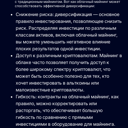
с традиционным майнингом. Вот как облачный майнинг может
способствовать эффективной диверсификации:
Снижение риска: диверсификация — основное
правило инвестирования, позволяющее снизить
риск. Распределяя инвестиции по различным
классам активов, включая облачный майнинг,
вы можете уменьшить негативное влияние
плохих результатов одной инвестиции.
Доступ к различным криптовалютам: Майнинг в
облаке часто позволяет получить доступ к
более широкому спектру криптовалют, что
может быть особенно полезно для тех, кто
хочет инвестировать в альткоины или
малоизвестные криптовалюты.
Гибкость: контракты на облачный майнинг, как
правило, можно корректировать или
расторгать, что обеспечивает большую
гибкость по сравнению с прямыми
инвестициями в оборудование для майнинга.