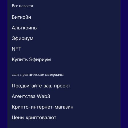
Все новости
Биткойн
Альткоины
Эфириум
NFT
Купить Эфириум
аши практические материалы
Продвигайте ваш проект
Агентства Web3
Крипто-интернет-магазин
Цены криптовалют