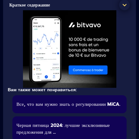
Краткое содержание
Вам также может понравиться:
Все, что вам нужно знать о регулировании MiCA.
Черная пятница 2024: лучшие эксклюзивные
предложения для ...