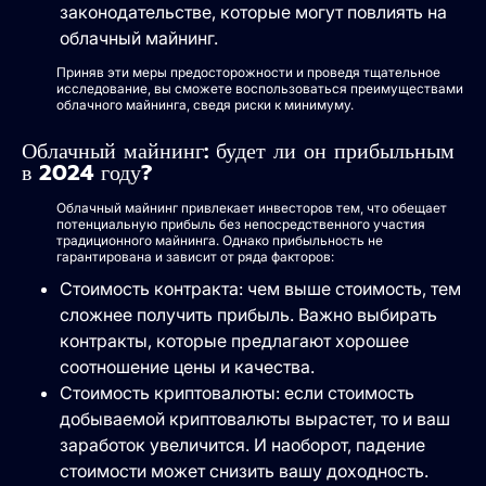
законодательстве, которые могут повлиять на
облачный майнинг.
Приняв эти меры предосторожности и проведя тщательное
исследование, вы сможете воспользоваться преимуществами
облачного майнинга, сведя риски к минимуму.
Облачный майнинг: будет ли он прибыльным
в 2024 году?
Облачный майнинг привлекает инвесторов тем, что обещает
потенциальную прибыль без непосредственного участия
традиционного майнинга. Однако прибыльность не
гарантирована и зависит от ряда факторов:
Стоимость контракта: чем выше стоимость, тем
сложнее получить прибыль. Важно выбирать
контракты, которые предлагают хорошее
соотношение цены и качества.
Стоимость криптовалюты: если стоимость
добываемой криптовалюты вырастет, то и ваш
заработок увеличится. И наоборот, падение
стоимости может снизить вашу доходность.