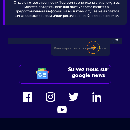
Отказ от ответственности:Торговля сопряжена с риском, и вы
можете потерять всю или часть своего капитала.
Предоставленная информация ни в коем случае не является
финансовым советом и/или рекомендацией по инвестициям.
Suivez nous sur
google news