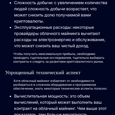
Сложность добычи: с увеличением количества
людей сложность добычи возрастает, что
может снизить долю получаемой вами
криптовалюты.
Эксплуатационные расходы: некоторые
провайдеры облачного майнинга вычитают
расходы на электроэнергию и обслуживание,
что может снизить ваш чистый доход.
Чтобы получить максимальную прибыль, необходимо
проводить тщательные исследования, тщательно выбирать
контракты и следить за развитием криптовалютного рынка.
Упрощенный технический аспект
Хотя облачный майнинг избавляет от необходимости
разбираться в сложном оборудовании и программном
обеспечении, знать некоторые технические аспекты полезно:
Вычислительная мощность: это объем
вычислений, который может выполнить ваш
контракт на облачный майнинг. Чем выше этот
показатель, тем больше вероятность