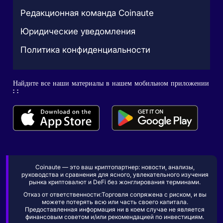
Редакционная команда Coinaute
Юридические уведомления
Политика конфиденциальности
Найдите все наши материалы в нашем мобильном приложении
: :
Coinaute — это ваш криптопартнер: новости, анализы,
руководства и сравнения для ясного, увлекательного изучения
рынка криптовалют и DeFi без жонглирования терминами.
Отказ от ответственности:Торговля сопряжена с риском, и вы
можете потерять всю или часть своего капитала.
Предоставленная информация ни в коем случае не является
финансовым советом и/или рекомендацией по инвестициям.