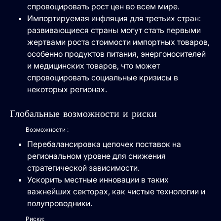
спровоцировать рост цен во всем мире.
Импортируемая инфляция для третьих стран:
развивающиеся страны могут стать первыми
жертвами роста стоимости импортных товаров,
особенно продуктов питания, энергоносителей
и медицинских товаров, что может
спровоцировать социальные кризисы в
некоторых регионах.
Глобальные возможности и риски
Возможности :
Перебалансировка цепочек поставок на
региональном уровне для снижения
стратегической зависимости.
Ускорить местные инновации в таких
важнейших секторах, как чистые технологии и
полупроводники.
Риски: