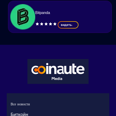
Bitpanda
видеть
Все новости
Биткойн