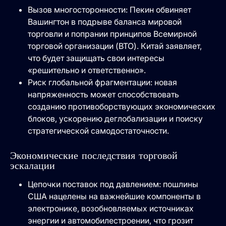
Вызов многосторонности: Пекин обвиняет
Вашингтон в подрыве баланса мировой
торговли и попрании принципов Всемирной
торговой организации (ВТО). Китай заявляет,
что будет защищать свои интересы
«решительно и ответственно».
Риск глобальной фрагментации: новая
напряженность может способствовать
созданию противоборствующих экономических
блоков, ускорению деглобализации и поиску
стратегической самодостаточности.
Экономические последствия торговой
эскалации
Цепочки поставок под давлением: пошлины
США нацелены на важнейшие компоненты в
электронике, возобновляемых источниках
энергии и автомобилестроении, что грозит