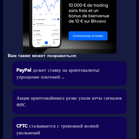
Вам также может понравиться:
PayPal делает ставку на криптовалюты:
упрощение платежей ...
Акции криптомайнинга резко упали из-за сигналов
ФРС
CFTC сталкивается с тревожной волной
увольнений