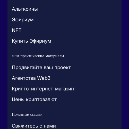
Альткоины
Эфириум
NFT
Купить Эфириум
аши практические материалы
Продвигайте ваш проект
Агентства Web3
Крипто-интернет-магазин
Цены криптовалют
Полезные ссылки
Свяжитесь с нами