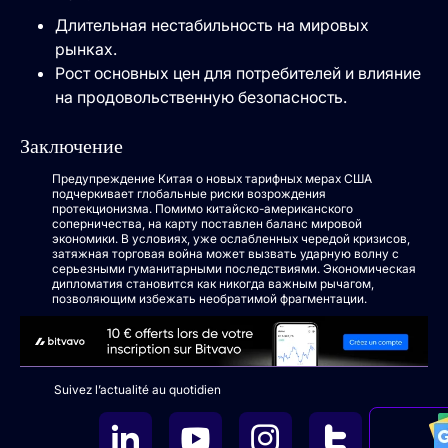
Длительная нестабильность на мировых
рынках.
Рост основных цен для потребителей и влияние
на продовольственную безопасность.
Заключение
Предупреждение Китая о новых тарифных мерах США
подчеркивает глобальные риски возрождения
протекционизма. Помимо китайско-американского
соперничества, на карту поставлен баланс мировой
экономики. В условиях, уже ослабленных чередой кризисов,
затяжная торговая война может вызвать ударную волну с
серьезными гуманитарными последствиями. Экономическая
дипломатия становится как никогда важным рычагом,
позволяющим избежать необратимой фрагментации.
Suivez l’actualité au quotidien