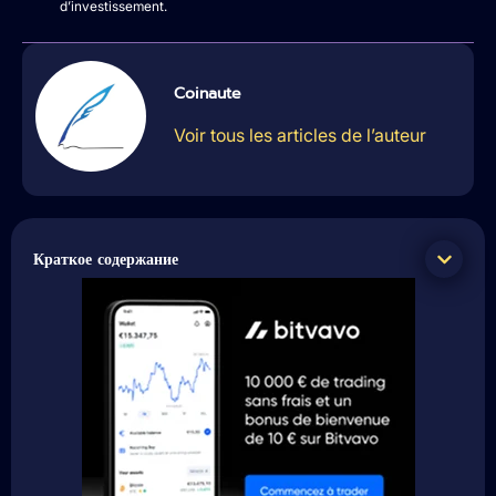
d’investissement.
Coinaute
Voir tous les articles de l’auteur
Краткое содержание