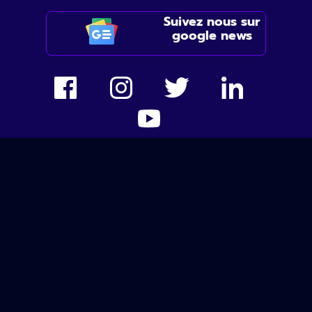
Suivez nous sur
google news