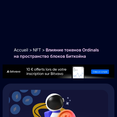
Accueil
>
NFT
>
Влияние токенов Ordinals
на пространство блоков Биткойна