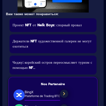
Вам также может понравиться:
Проект NFT от Nelk Boys: спорный провал
Держатели NFT художественной галереи не могут
охотиться
Чеджу: корейский остров переосмысляет туризм с
помощью NF...
Nos Partenaire
BingX
Plateforme de Trading BTC