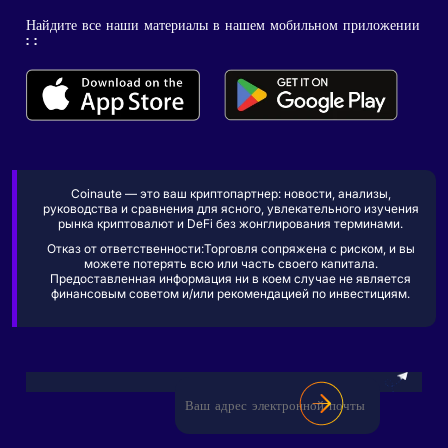
Найдите все наши материалы в нашем мобильном приложении
: :
Coinaute — это ваш криптопартнер: новости, анализы,
руководства и сравнения для ясного, увлекательного изучения
рынка криптовалют и DeFi без жонглирования терминами.
Отказ от ответственности:Торговля сопряжена с риском, и вы
можете потерять всю или часть своего капитала.
Предоставленная информация ни в коем случае не является
финансовым советом и/или рекомендацией по инвестициям.