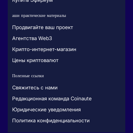
Купить Эфириум
аши практические материалы
Продвигайте ваш проект
Агентства Web3
Крипто-интернет-магазин
Цены криптовалют
Полезные ссылки
Свяжитесь с нами
Редакционная команда Coinaute
Юридические уведомления
Политика конфиденциальности